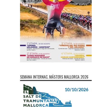
SEMANA INTERNAC. MÁSTERS MALLORCA 2026