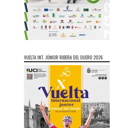
VUELTA INT. JÚNIOR RIBERA DEL DUERO 2026