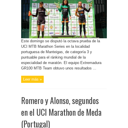
Este domingo se disputó la octava prueba de la
UCI MTB Marathon Series en la localidad
portuguesa de Manteigas, de categoría 3 y
puntuable para el ránking mundial de la
especialidad de maratón. El equipo Extremadura
GR100 MTB Team obtuvo unos resultados ...
Leer más »
Romero y Alonso, segundos
en el UCI Marathon de Meda
(Portugal)