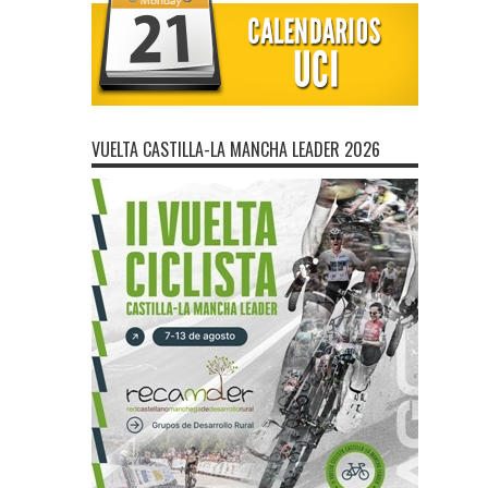
VUELTA CASTILLA-LA MANCHA LEADER 2026