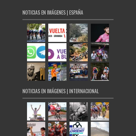
NOTICIAS EN IMÁGENES | ESPAÑA
NOTICIAS EN IMÁGENES | INTERNACIONAL