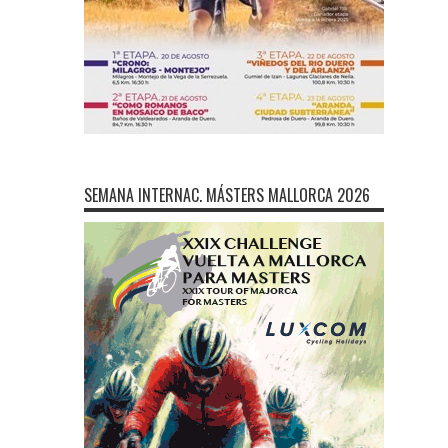
SEMANA INTERNAC. MÁSTERS MALLORCA 2026