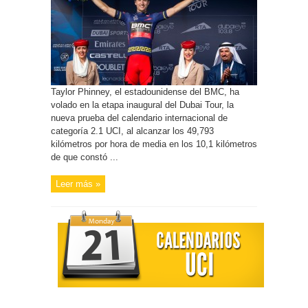
Taylor Phinney, el estadounidense del BMC, ha
volado en la etapa inaugural del Dubai Tour, la
nueva prueba del calendario internacional de
categoría 2.1 UCI, al alcanzar los 49,793
kilómetros por hora de media en los 10,1 kilómetros
de que constó ...
Leer más »