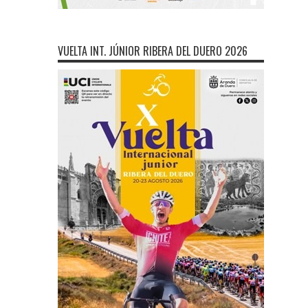
VUELTA INT. JÚNIOR RIBERA DEL DUERO 2026