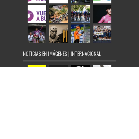
NOTICIAS EN IMÁGENES | INTERNACIONAL