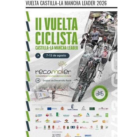
VUELTA CASTILLA-LA MANCHA LEADER 2026