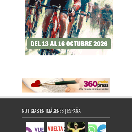
NOTICIAS EN IMÁGENES | ESPAÑA