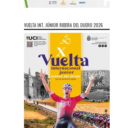
VUELTA INT. JÚNIOR RIBERA DEL DUERO 2026