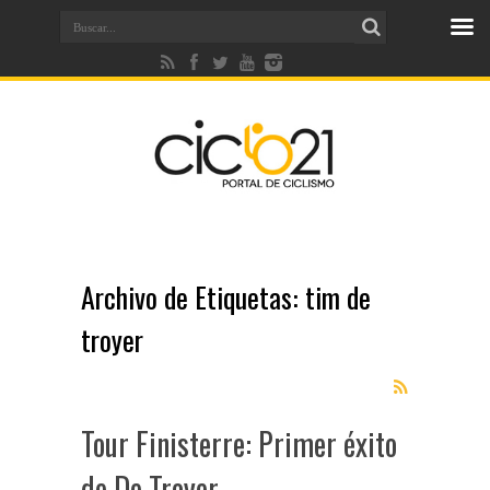
Archivo de Etiquetas:
tim de
troyer
Tour Finisterre: Primer éxito
de De Troyer