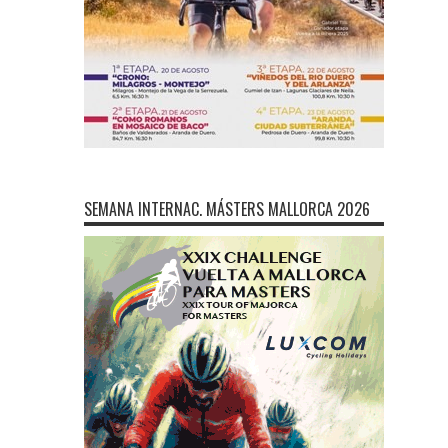
SEMANA INTERNAC. MÁSTERS MALLORCA 2026