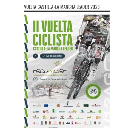
VUELTA CASTILLA-LA MANCHA LEADER 2026