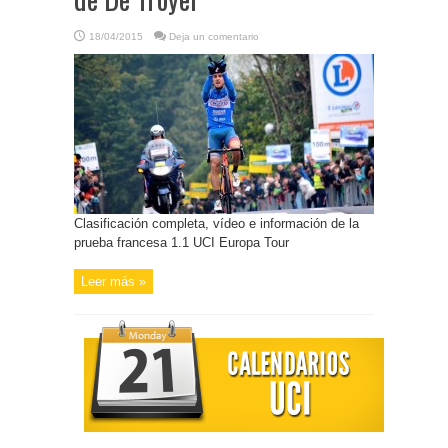
18/04/2015
Deja un comentario
Clasificación completa, vídeo e información de la
prueba francesa 1.1 UCI Europa Tour
Leer más »