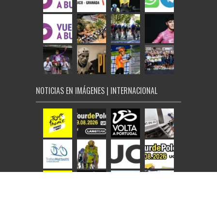
NOTICIAS EN IMÁGENES | INTERNACIONAL