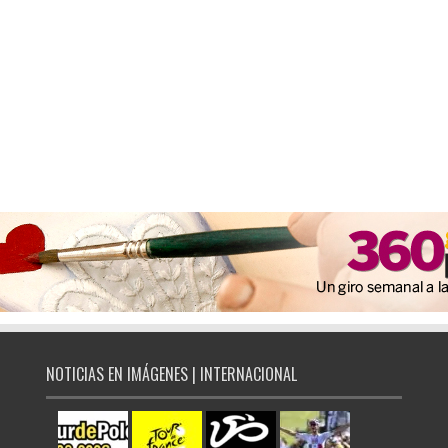
NOTICIAS EN IMÁGENES | INTERNACIONAL