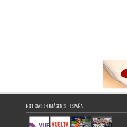
NOTICIAS EN IMÁGENES | ESPAÑA