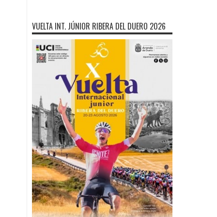
VUELTA INT. JÚNIOR RIBERA DEL DUERO 2026