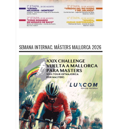
SEMANA INTERNAC. MÁSTERS MALLORCA 2026