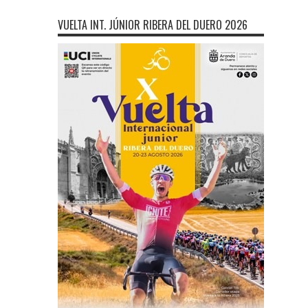
VUELTA INT. JÚNIOR RIBERA DEL DUERO 2026