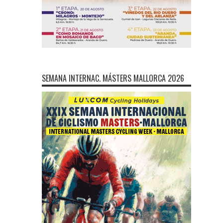
SEMANA INTERNAC. MÁSTERS MALLORCA 2026