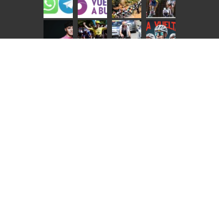
NOTICIAS EN IMÁGENES | INTERNACIONAL