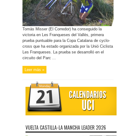
Tomàs Misser (El Corredor) ha conseguido la
victoria en Les Franqueses del Vallès, primera
prueba puntuable para la Copa Catalana de cyclo-
cross que ha estado organizada por la Unió Ciclista
Les Franqueses. La prueba se desarrolló en el
circuito del Parc ...
Leer más »
VUELTA CASTILLA-LA MANCHA LEADER 2026