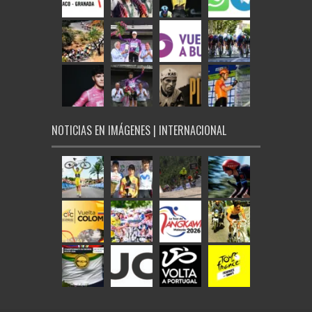
NOTICIAS EN IMÁGENES | INTERNACIONAL