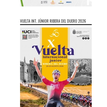
VUELTA INT. JÚNIOR RIBERA DEL DUERO 2026