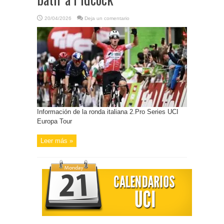
20/04/2026
Deja un comentario
Información de la ronda italiana 2.Pro Series UCI
Europa Tour
Leer más »