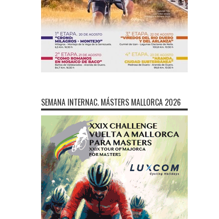
SEMANA INTERNAC. MÁSTERS MALLORCA 2026