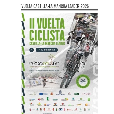
VUELTA CASTILLA-LA MANCHA LEADER 2026