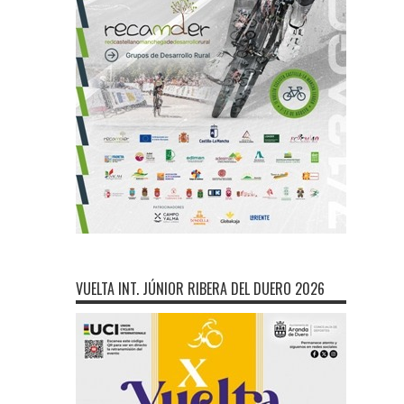
VUELTA INT. JÚNIOR RIBERA DEL DUERO 2026