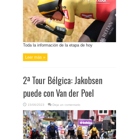
Toda la información de la etapa de hoy
Leer más »
2ª Tour Bélgica: Jakobsen
puede con Van der Poel
15/06/2023
Deja un comentario