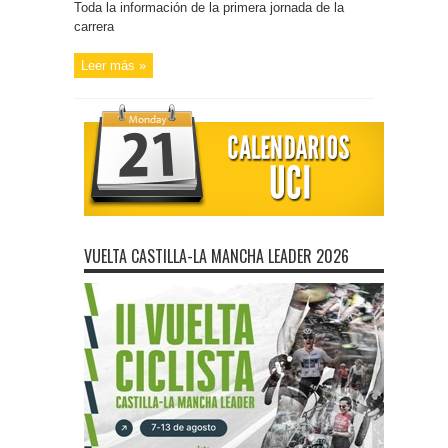
Toda la información de la primera jornada de la
carrera
Leer más »
VUELTA CASTILLA-LA MANCHA LEADER 2026