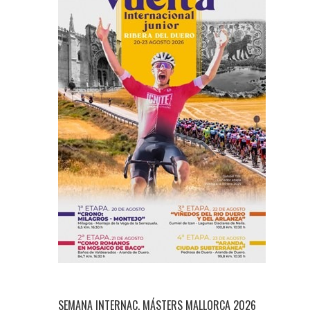
SEMANA INTERNAC. MÁSTERS MALLORCA 2026