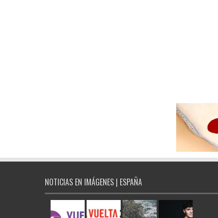
NOTICIAS EN IMÁGENES | ESPAÑA