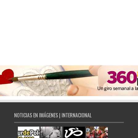
NOTICIAS EN IMÁGENES | INTERNACIONAL