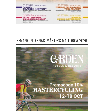
SEMANA INTERNAC. MÁSTERS MALLORCA 2026