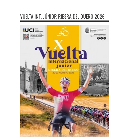
VUELTA INT. JÚNIOR RIBERA DEL DUERO 2026