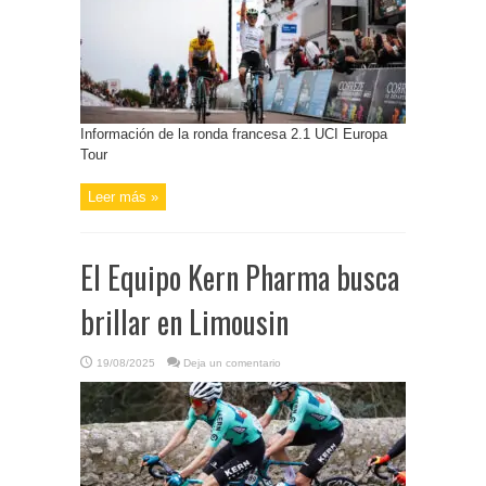
Información de la ronda francesa 2.1 UCI Europa
Tour
Leer más »
El Equipo Kern Pharma busca
brillar en Limousin
19/08/2025
Deja un comentario