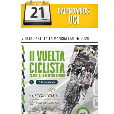
VUELTA CASTILLA-LA MANCHA LEADER 2026