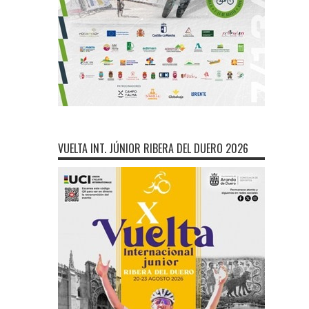
VUELTA INT. JÚNIOR RIBERA DEL DUERO 2026