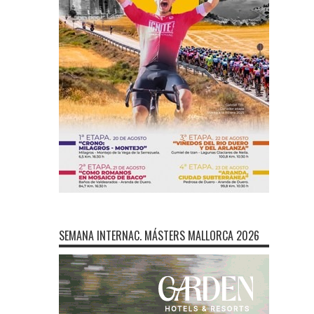
SEMANA INTERNAC. MÁSTERS MALLORCA 2026