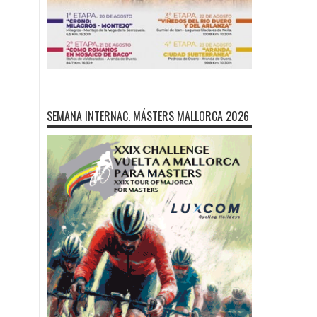
SEMANA INTERNAC. MÁSTERS MALLORCA 2026