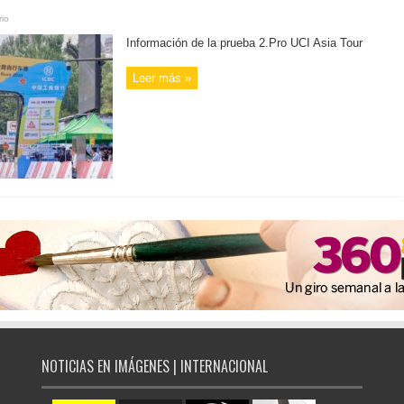
io
Información de la prueba 2.Pro UCI Asia Tour
Leer más »
NOTICIAS EN IMÁGENES | INTERNACIONAL