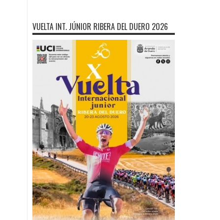
VUELTA INT. JÚNIOR RIBERA DEL DUERO 2026