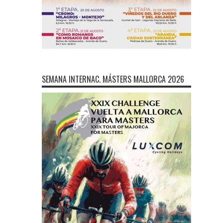
SEMANA INTERNAC. MÁSTERS MALLORCA 2026