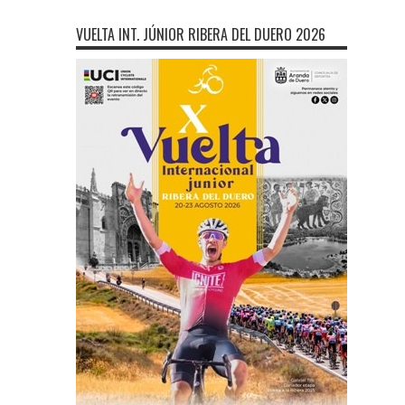
VUELTA INT. JÚNIOR RIBERA DEL DUERO 2026