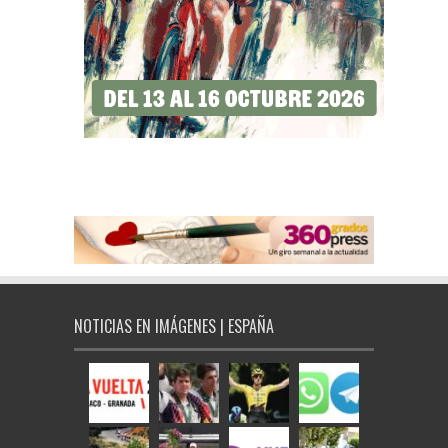
NOTICIAS EN IMÁGENES | ESPAÑA