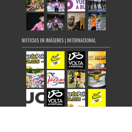
NOTICIAS EN IMÁGENES | INTERNACIONAL