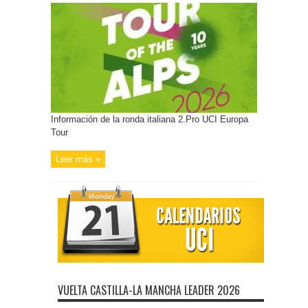
Información de la ronda italiana 2.Pro UCI Europa
Tour
Leer más »
VUELTA CASTILLA-LA MANCHA LEADER 2026