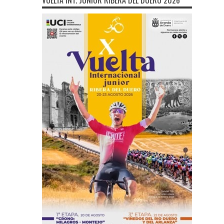
VUELTA INT. JÚNIOR RIBERA DEL DUERO 2026