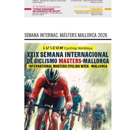
SEMANA INTERNAC. MÁSTERS MALLORCA 2026