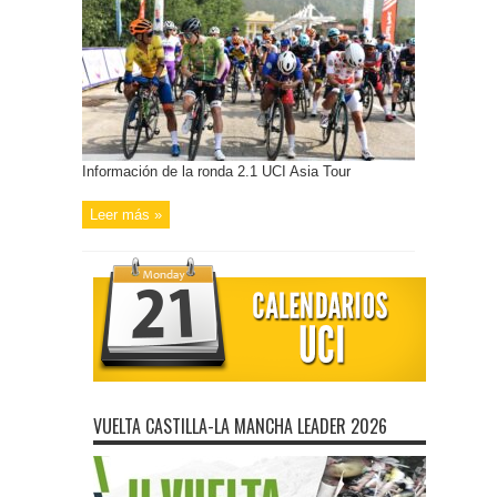
Información de la ronda 2.1 UCI Asia Tour
Leer más »
VUELTA CASTILLA-LA MANCHA LEADER 2026