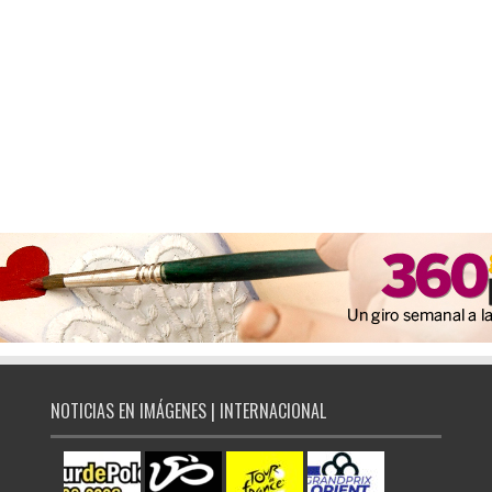
NOTICIAS EN IMÁGENES | INTERNACIONAL