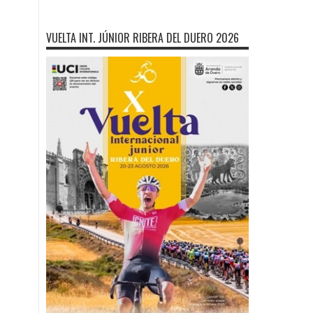
VUELTA INT. JÚNIOR RIBERA DEL DUERO 2026