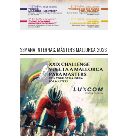
SEMANA INTERNAC. MÁSTERS MALLORCA 2026