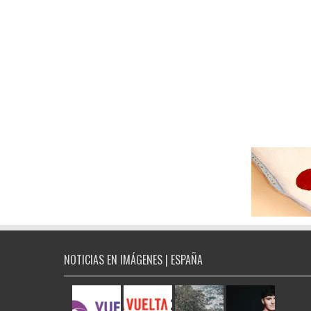
NOTICIAS EN IMÁGENES | ESPAÑA