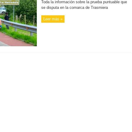
Toda la información sobre la prueba puntuable que
se disputa en la comarca de Trasmiera
Leer más »