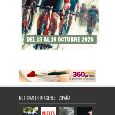
NOTICIAS EN IMÁGENES | ESPAÑA