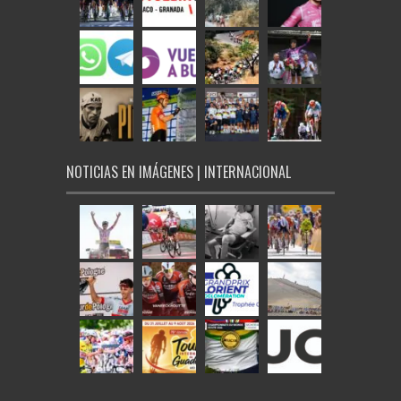
NOTICIAS EN IMÁGENES | INTERNACIONAL