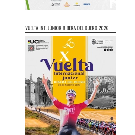
VUELTA INT. JÚNIOR RIBERA DEL DUERO 2026