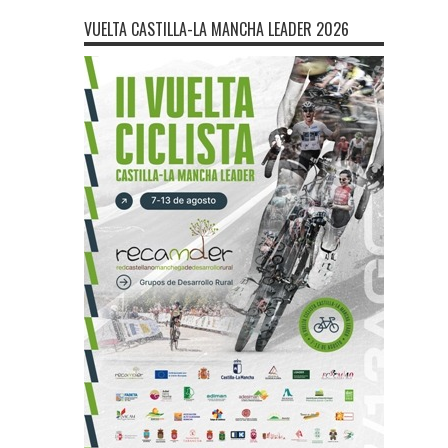
VUELTA CASTILLA-LA MANCHA LEADER 2026