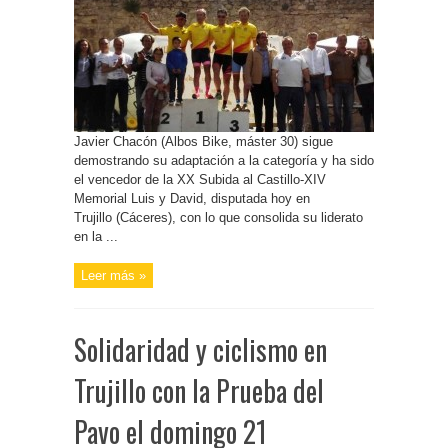
Javier Chacón (Albos Bike, máster 30) sigue
demostrando su adaptación a la categoría y ha sido
el vencedor de la XX Subida al Castillo-XIV
Memorial Luis y David, disputada hoy en
Trujillo (Cáceres), con lo que consolida su liderato
en la ...
Leer más »
Solidaridad y ciclismo en
Trujillo con la Prueba del
Pavo el domingo 21