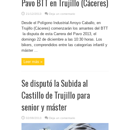
Pavo BTT en Trujillo (Cáceres)
21/12/2013
Deja un comentario
Desde el Polígono Industrial Arroyo Caballo, en
Trujillo (Cáceres) comenzarán los amantes del BTT
la disputa de esta Carrera del Pavo 2013, el
domingo 22 de diciembre a las 10:30 horas. Los
bikers, comprendidos entre las categorías infantil y
máster ...
Leer más »
Se disputó la Subida al
Castillo de Trujillo para
senior y máster
02/08/2013
Deja un comentario