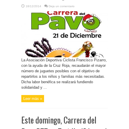
18/12/2014
Deja un comentario
La Asociación Deportiva Ciclista Francisco Pizarro,
con la ayuda de la Cruz Roja, recaudarán el mayor
número de juguetes posibles con el objetivo de
repartirlos a los niños y familias más necesitadas.
Dicha labor benéfica se realizará fundiendo
solidaridad y ...
Leer más »
Este domingo, Carrera del