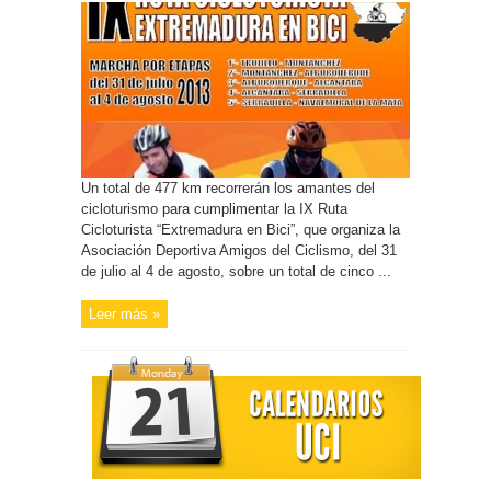
Un total de 477 km recorrerán los amantes del
cicloturismo para cumplimentar la IX Ruta
Cicloturista “Extremadura en Bici”, que organiza la
Asociación Deportiva Amigos del Ciclismo, del 31
de julio al 4 de agosto, sobre un total de cinco ...
Leer más »