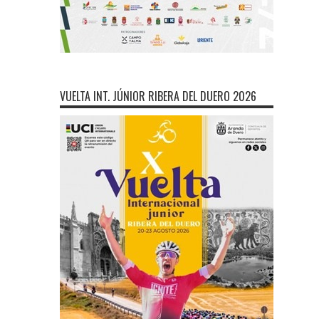
VUELTA INT. JÚNIOR RIBERA DEL DUERO 2026