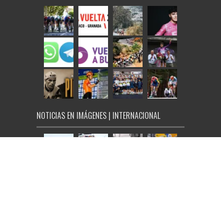
NOTICIAS EN IMÁGENES | INTERNACIONAL