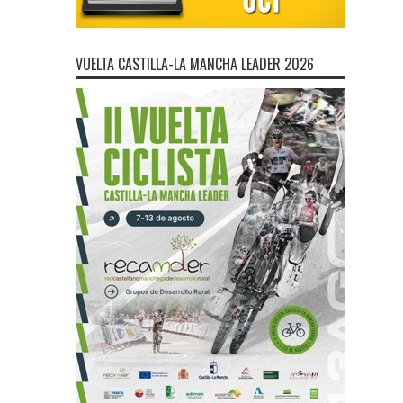
VUELTA CASTILLA-LA MANCHA LEADER 2026