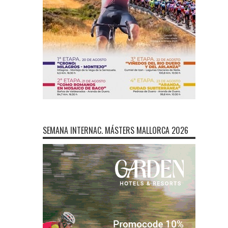
SEMANA INTERNAC. MÁSTERS MALLORCA 2026