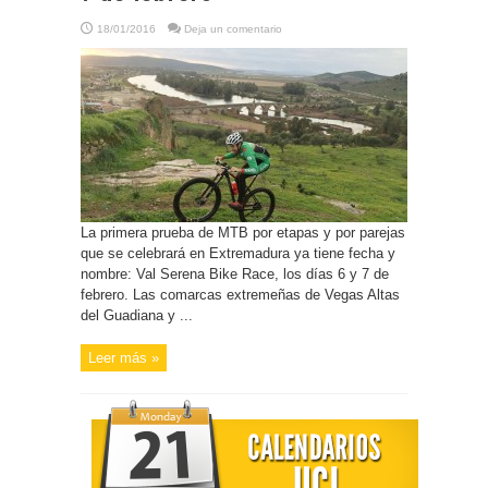
18/01/2016
Deja un comentario
La primera prueba de MTB por etapas y por parejas
que se celebrará en Extremadura ya tiene fecha y
nombre: Val Serena Bike Race, los días 6 y 7 de
febrero. Las comarcas extremeñas de Vegas Altas
del Guadiana y ...
Leer más »