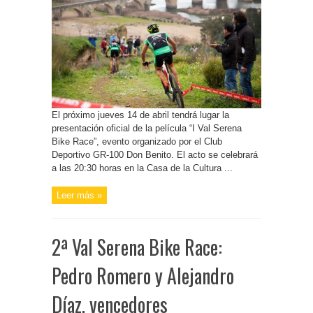
El próximo jueves 14 de abril tendrá lugar la
presentación oficial de la película “I Val Serena
Bike Race”, evento organizado por el Club
Deportivo GR-100 Don Benito. El acto se celebrará
a las 20:30 horas en la Casa de la Cultura ...
Leer más »
2ª Val Serena Bike Race:
Pedro Romero y Alejandro
Díaz, vencedores