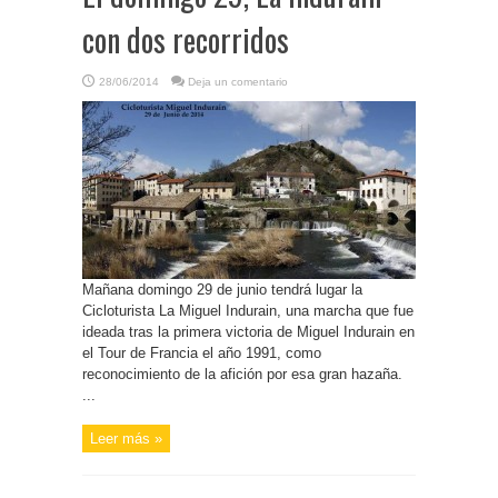
con dos recorridos
28/06/2014
Deja un comentario
Mañana domingo 29 de junio tendrá lugar la
Cicloturista La Miguel Indurain, una marcha que fue
ideada tras la primera victoria de Miguel Indurain en
el Tour de Francia el año 1991, como
reconocimiento de la afición por esa gran hazaña.
...
Leer más »