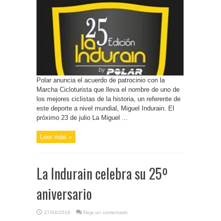
Polar anuncia el acuerdo de patrocinio con la
Marcha Cicloturista que lleva el nombre de uno de
los mejores ciclistas de la historia, un referente de
este deporte a nivel mundial, Miguel Indurain. El
próximo 23 de julio La Miguel ...
Leer más »
La Indurain celebra su 25º
aniversario
27/04/2016
Deja un comentario