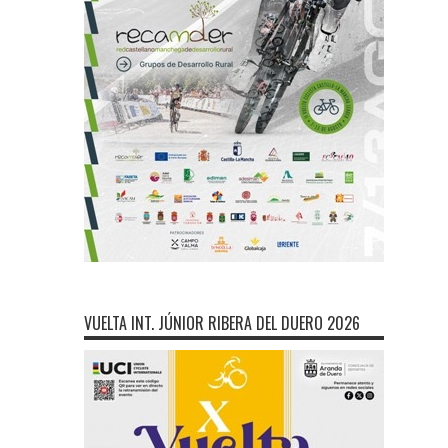
VUELTA INT. JÚNIOR RIBERA DEL DUERO 2026