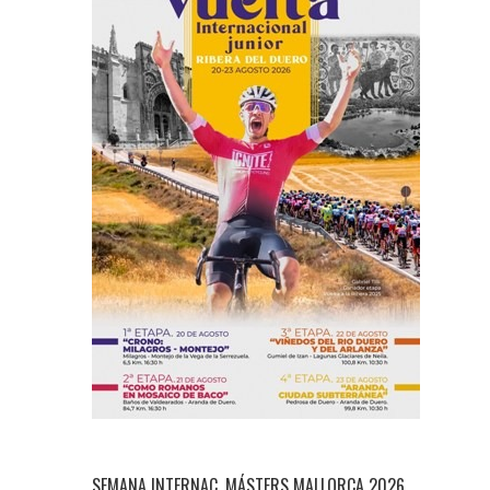
SEMANA INTERNAC. MÁSTERS MALLORCA 2026