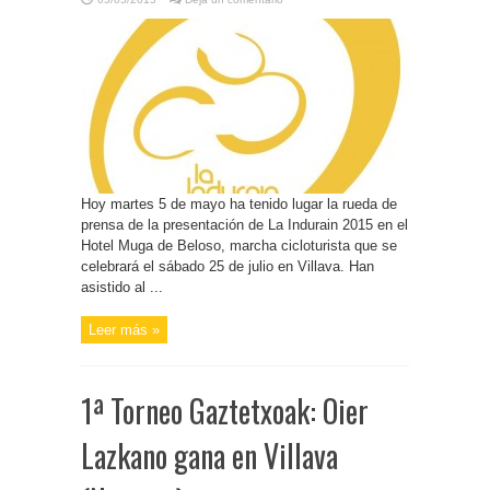
Hoy martes 5 de mayo ha tenido lugar la rueda de
prensa de la presentación de La Indurain 2015 en el
Hotel Muga de Beloso, marcha cicloturista que se
celebrará el sábado 25 de julio en Villava. Han
asistido al ...
Leer más »
1ª Torneo Gaztetxoak: Oier
Lazkano gana en Villava