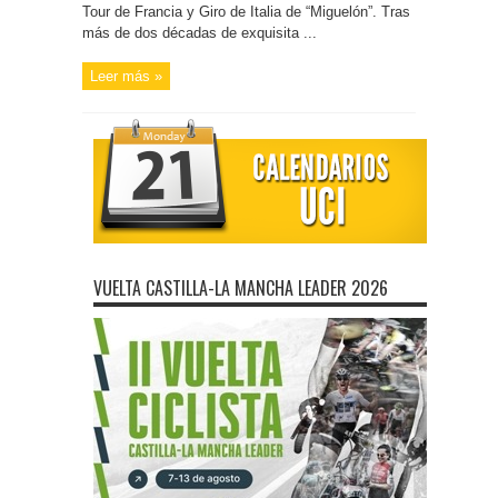
Tour de Francia y Giro de Italia de “Miguelón”. Tras
más de dos décadas de exquisita ...
Leer más »
VUELTA CASTILLA-LA MANCHA LEADER 2026