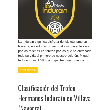
La Indurain significa disfrutar del cicloturismo en
Navarra, no sólo por un recorrido insuperable sino
por las mismas carreteras por las que ha entrenado
toda su vida el primero de nuestro pelotón: Miguel
Indurain. Los 1.500 participantes que tomen la ...
Leer más »
Clasificación del Trofeo
Hermanos Indurain en Villava
(Navarra)