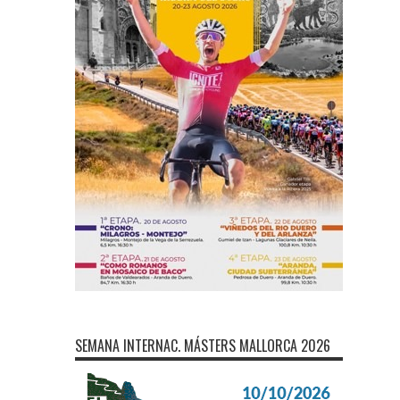
SEMANA INTERNAC. MÁSTERS MALLORCA 2026