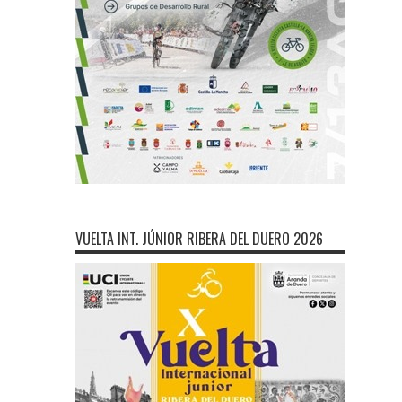
VUELTA INT. JÚNIOR RIBERA DEL DUERO 2026