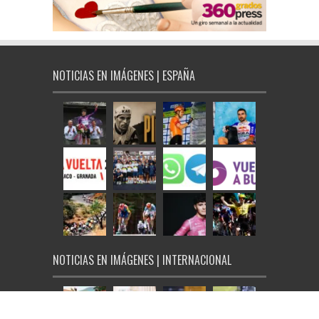
NOTICIAS EN IMÁGENES | ESPAÑA
NOTICIAS EN IMÁGENES | INTERNACIONAL