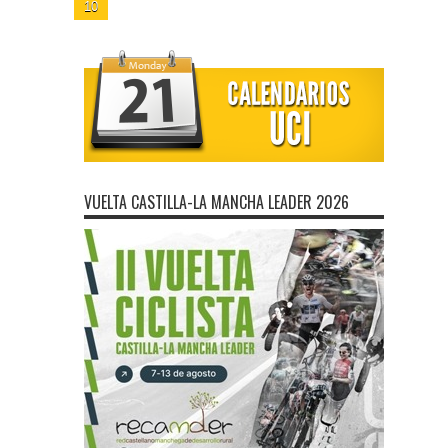
10
VUELTA CASTILLA-LA MANCHA LEADER 2026