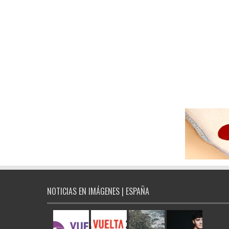
NOTICIAS EN IMÁGENES | ESPAÑA