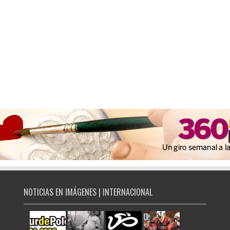
NOTICIAS EN IMÁGENES | INTERNACIONAL