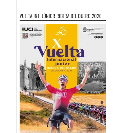
VUELTA INT. JÚNIOR RIBERA DEL DUERO 2026