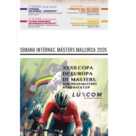
SEMANA INTERNAC. MÁSTERS MALLORCA 2026