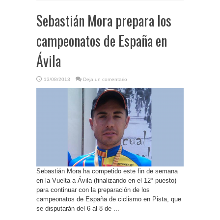
Sebastián Mora prepara los
campeonatos de España en
Ávila
13/08/2013
Deja un comentario
Sebastián Mora ha competido este fin de semana
en la Vuelta a Ávila (finalizando en el 12º puesto)
para continuar con la preparación de los
campeonatos de España de ciclismo en Pista, que
se disputarán del 6 al 8 de ...