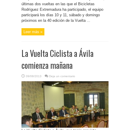
últimas dos vueltas en las que el Bicicletas
Rodríguez Extremadura ha participado, el equipo
participará los días 10 y 11, sábado y domingo
próximos en la 40 edición de la Vuelta ...
Leer más »
La Vuelta Ciclista a Ávila
comienza mañana
09/08/2013
Deja un comentario