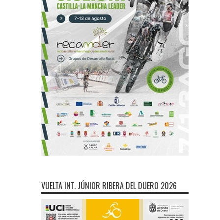
VUELTA INT. JÚNIOR RIBERA DEL DUERO 2026