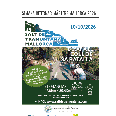
SEMANA INTERNAC. MÁSTERS MALLORCA 2026