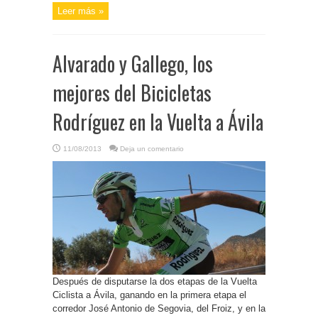
Leer más »
Alvarado y Gallego, los
mejores del Bicicletas
Rodríguez en la Vuelta a Ávila
11/08/2013
Deja un comentario
Después de disputarse la dos etapas de la Vuelta
Ciclista a Ávila, ganando en la primera etapa el
corredor José Antonio de Segovia, del Froiz, y en la