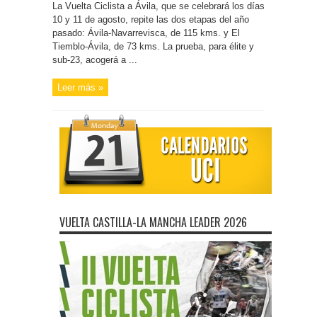
La Vuelta Ciclista a Ávila, que se celebrará los días
10 y 11 de agosto, repite las dos etapas del año
pasado: Ávila-Navarrevisca, de 115 kms. y El
Tiemblo-Ávila, de 73 kms. La prueba, para élite y
sub-23, acogerá a ...
Leer más »
VUELTA CASTILLA-LA MANCHA LEADER 2026