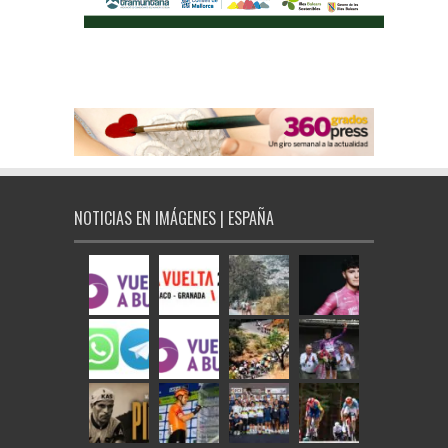
NOTICIAS EN IMÁGENES | ESPAÑA