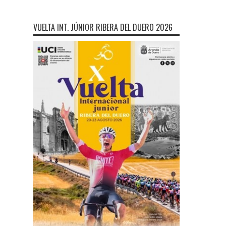
VUELTA INT. JÚNIOR RIBERA DEL DUERO 2026