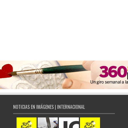
NOTICIAS EN IMÁGENES | INTERNACIONAL