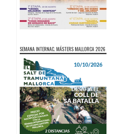
SEMANA INTERNAC. MÁSTERS MALLORCA 2026