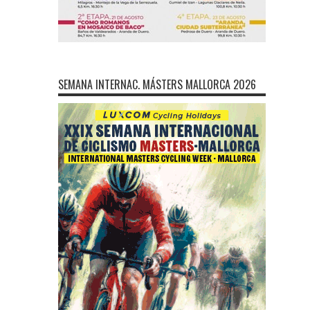
SEMANA INTERNAC. MÁSTERS MALLORCA 2026