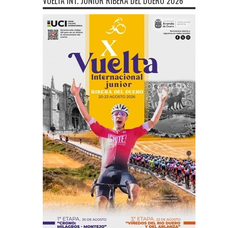
VUELTA INT. JÚNIOR RIBERA DEL DUERO 2026