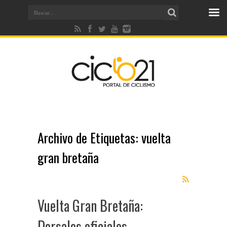
Archivo de Etiquetas:
vuelta
gran bretaña
Vuelta Gran Bretaña:
Dorsales oficiales