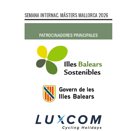
SEMANA INTERNAC. MÁSTERS MALLORCA 2026