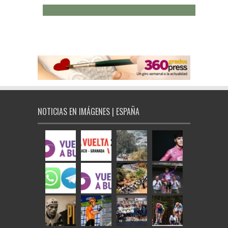
NOTICIAS EN IMÁGENES | ESPAÑA