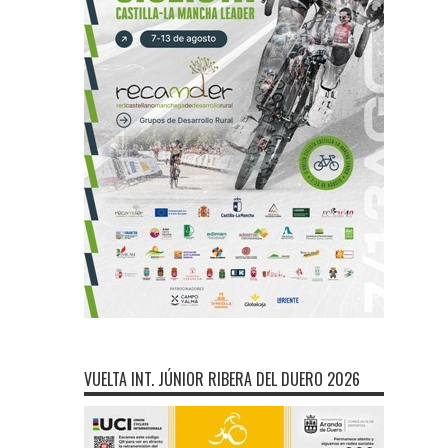
VUELTA INT. JÚNIOR RIBERA DEL DUERO 2026