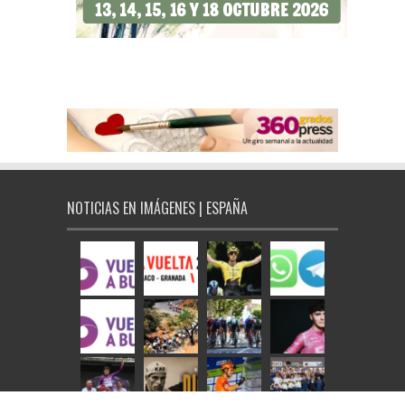
NOTICIAS EN IMÁGENES | ESPAÑA