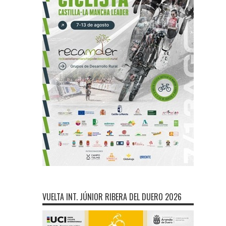
VUELTA INT. JÚNIOR RIBERA DEL DUERO 2026