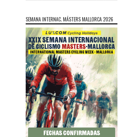
SEMANA INTERNAC. MÁSTERS MALLORCA 2026