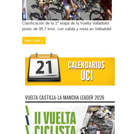
Clasificación de la 1ª etapa de la Vuelta Valladolid
júnior, de 95,7 kms. con salida y meta en Valladolid
Leer más »
VUELTA CASTILLA-LA MANCHA LEADER 2026