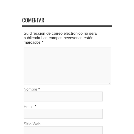
COMENTAR
Su dirección de correo electrónico no será
publicada.Los campos necesarios están
marcados
*
Nombre
*
Email
*
Sitio Web