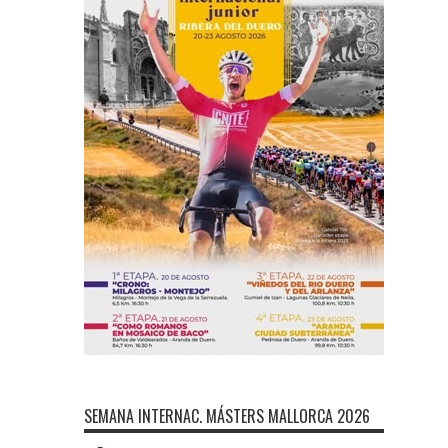
SEMANA INTERNAC. MÁSTERS MALLORCA 2026