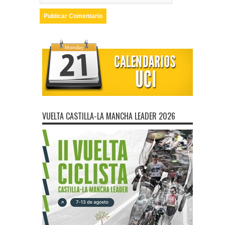
VUELTA CASTILLA-LA MANCHA LEADER 2026