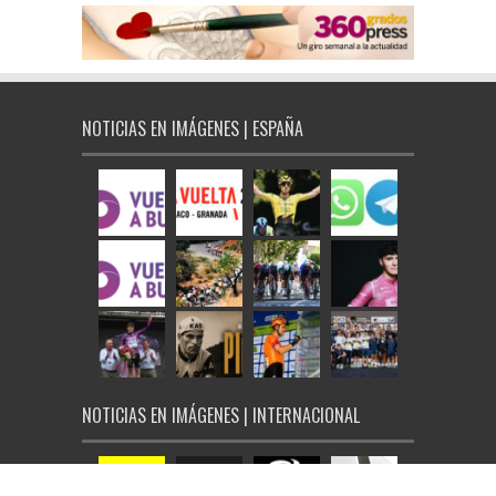
NOTICIAS EN IMÁGENES | ESPAÑA
NOTICIAS EN IMÁGENES | INTERNACIONAL