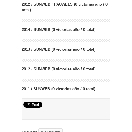
2012 / SUNWEB / PAUWELS (0 victorias año / 0
total)
2014 / SUNWEB (0 victorias año / 0 total)
2013 / SUNWEB (0 victorias año / 0 total)
2012 / SUNWEB (0 victorias año / 0 total)
2011 / SUNWEB (0 victorias año / 0 total)