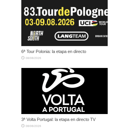
6ª Tour Polonia: la etapa en directo
08/08/2026
3ª Volta Portugal: la etapa en directo TV
08/08/2026