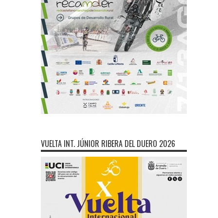
VUELTA INT. JÚNIOR RIBERA DEL DUERO 2026