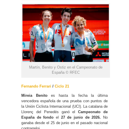
Martín, Benito y Ostiz en el Campeonato de
España © RFEC
Fernando Ferrari
/
Ciclo 21
Mireia Benito
es hasta la fecha la última
vencedora española de una prueba con puntos de
la Unión Ciclista Internacional (UCI). La catalana de
Llorenç del Penedés ganó el
Campeonato de
España de fondo
el
27 de junio de 2026.
No
ganaba desde el 25 de junio en el pasado nacional
contrarreloj.