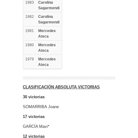
1983
Carolina
Sagarmendi
1982
Carolina
Sagarmendi
1981
Mercedes
Ateca
1980
Mercedes
Ateca
1979
Mercedes
Ateca
CLASIFICACIÓN ABSOLUTA VICTORIAS
30 victorias
SOMARRIBA Joane
17 victorias
GARCÍA Mavi*
12 victorias