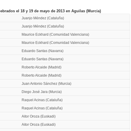
brados el 18 y 19 de mayo de 2013 en Aguilas (Murcia)
Juanjo Méndez (Cataluña)
Juanjo Méndez (Cataluña)
Maurice Eckhard (Comunidad Valenciana)
Maurice Eckhard (Comunidad Valenciana)
Eduardo Santas (Navarra)
Eduardo Santas (Navarra)
Roberto Alcaide (Madrid)
Roberto Alcaide (Madrid)
Juan Antonio Sánchez (Murcia)
Diego José Jara (Murcia)
Raquel Acinas (Cataluña)
Raquel Acinas (Cataluña)
Aitor Oroza (Euskadi)
Aitor Oroza (Euskadi)