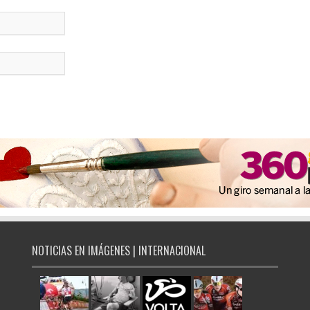
NOTICIAS EN IMÁGENES | INTERNACIONAL