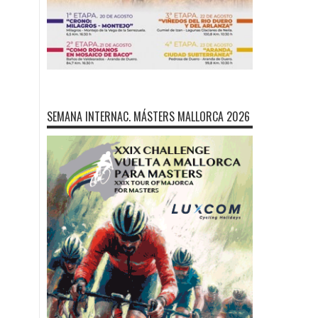
SEMANA INTERNAC. MÁSTERS MALLORCA 2026