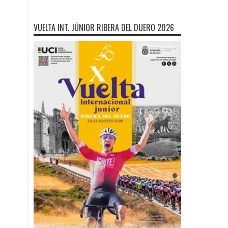
VUELTA INT. JÚNIOR RIBERA DEL DUERO 2026