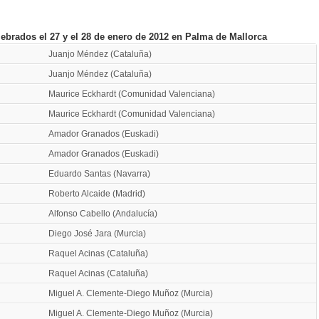
brados el 27 y el 28 de enero de 2012 en Palma de Mallorca
Juanjo Méndez (Cataluña)
Juanjo Méndez (Cataluña)
Maurice Eckhardt (Comunidad Valenciana)
Maurice Eckhardt (Comunidad Valenciana)
Amador Granados (Euskadi)
Amador Granados (Euskadi)
Eduardo Santas (Navarra)
Roberto Alcaide (Madrid)
Alfonso Cabello (Andalucía)
Diego José Jara (Murcia)
Raquel Acinas (Cataluña)
Raquel Acinas (Cataluña)
Miguel A. Clemente-Diego Muñoz (Murcia)
Miguel A. Clemente-Diego Muñoz (Murcia)