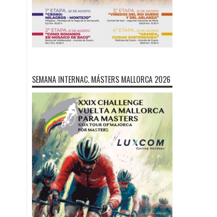
SEMANA INTERNAC. MÁSTERS MALLORCA 2026