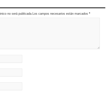
trónico no será publicada.Los campos necesarios están marcados
*