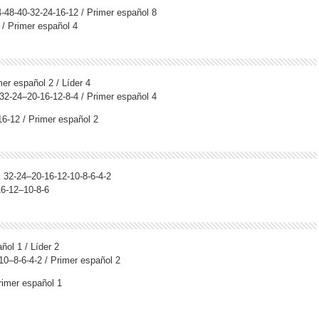
-48-40-32-24-16-12 / Primer español 8
/ Primer español 4
mer español 2 / Líder 4
2-24–20-16-12-8-4 / Primer español 4
6-12 / Primer español 2
:
32-24–20-16-12-10-8-6-4-2
6-12–10-8-6
ñol 1 / Líder 2
10–8-6-4-2 / Primer español 2
rimer español 1