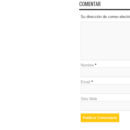
COMENTAR
Su dirección de correo elec
Nombre
*
Email
*
Sitio Web