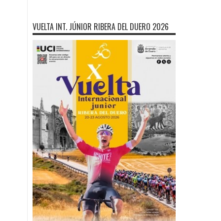
VUELTA INT. JÚNIOR RIBERA DEL DUERO 2026