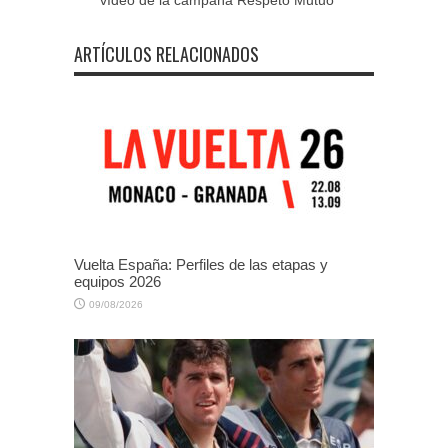
vídeo de la campaña Respeto Mutuo
ARTÍCULOS RELACIONADOS
Vuelta España: Perfiles de las etapas y
equipos 2026
09/08/2026