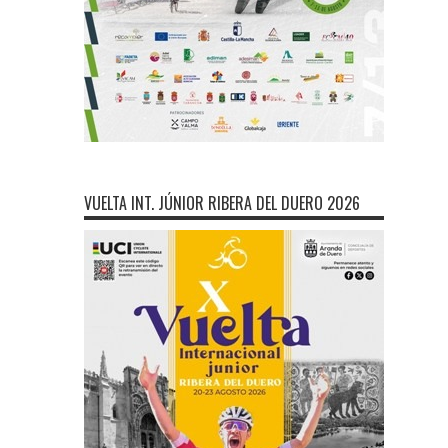
VUELTA INT. JÚNIOR RIBERA DEL DUERO 2026