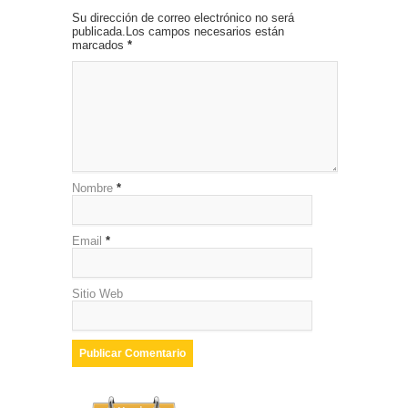
Su dirección de correo electrónico no será
publicada.Los campos necesarios están
marcados
*
Nombre
*
Email
*
Sitio Web