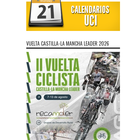
VUELTA CASTILLA-LA MANCHA LEADER 2026