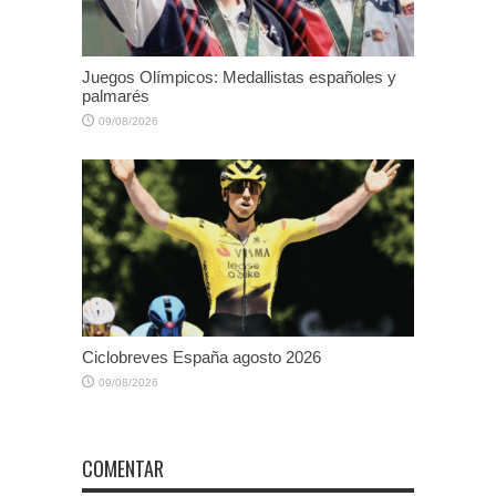
Juegos Olímpicos: Medallistas españoles y
palmarés
09/08/2026
Ciclobreves España agosto 2026
09/08/2026
COMENTAR