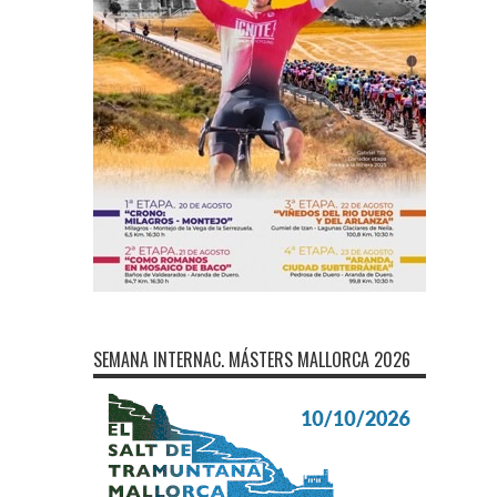
SEMANA INTERNAC. MÁSTERS MALLORCA 2026