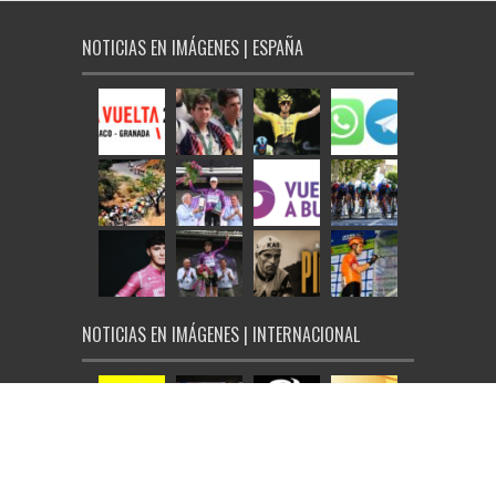
NOTICIAS EN IMÁGENES | ESPAÑA
NOTICIAS EN IMÁGENES | INTERNACIONAL