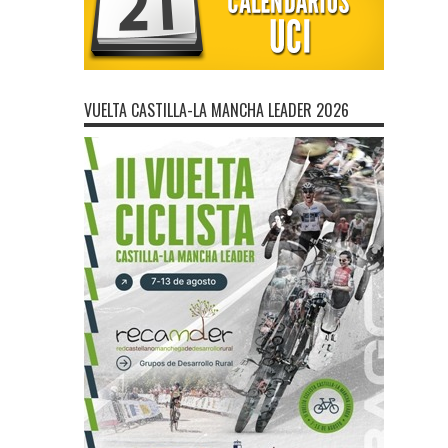
VUELTA CASTILLA-LA MANCHA LEADER 2026