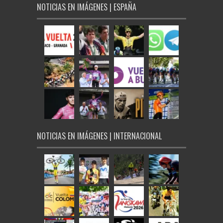
NOTICIAS EN IMÁGENES | ESPAÑA
NOTICIAS EN IMÁGENES | INTERNACIONAL