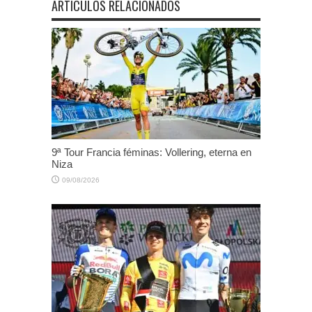
ARTÍCULOS RELACIONADOS
9ª Tour Francia féminas: Vollering, eterna en
Niza
09/08/2026