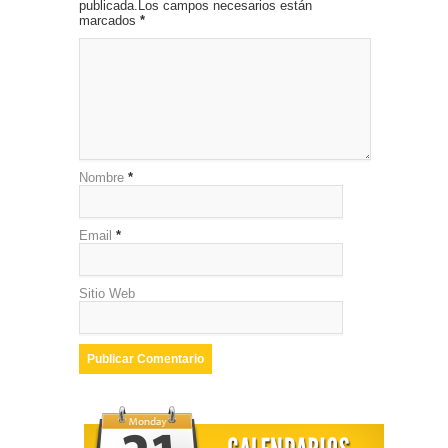
publicada.Los campos necesarios están
marcados
*
Nombre
*
Email
*
Sitio Web