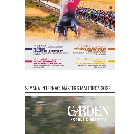
SEMANA INTERNAC. MÁSTERS MALLORCA 2026