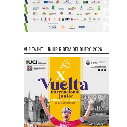
VUELTA INT. JÚNIOR RIBERA DEL DUERO 2026