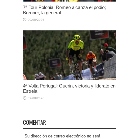
7ª Tour Polonia: Romeo alcanza el podio;
Brenner, la general
09/08/2026
4ª Volta Portugal: Guerin, victoria y liderato en
Estrela
09/08/2026
COMENTAR
Su dirección de correo electrónico no será