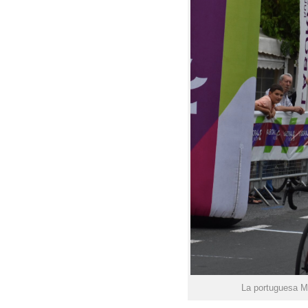
La portuguesa Ma