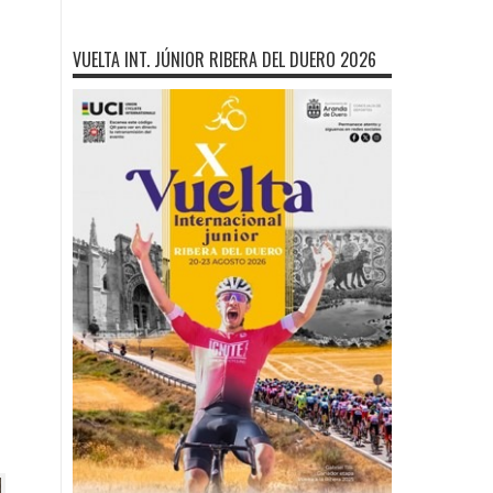
VUELTA INT. JÚNIOR RIBERA DEL DUERO 2026