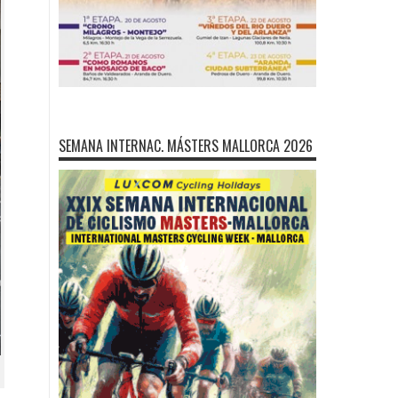
SEMANA INTERNAC. MÁSTERS MALLORCA 2026