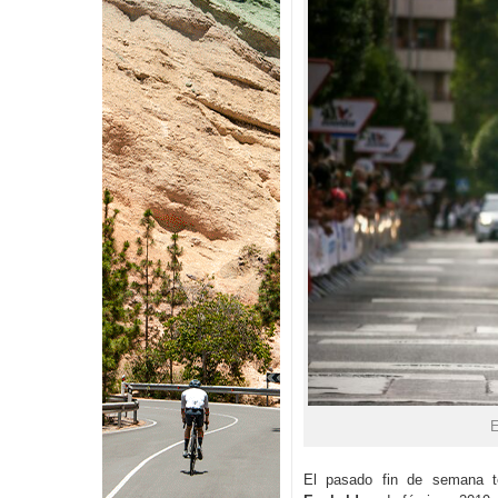
E
El pasado fin de semana 