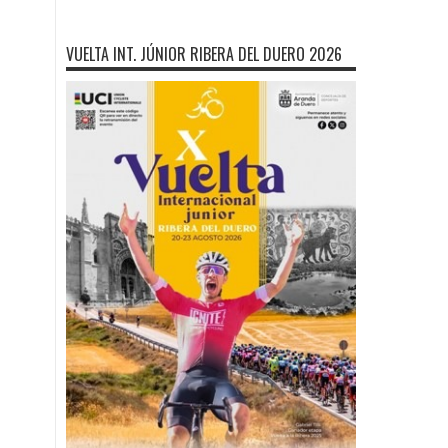
VUELTA INT. JÚNIOR RIBERA DEL DUERO 2026