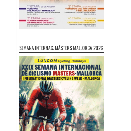
SEMANA INTERNAC. MÁSTERS MALLORCA 2026