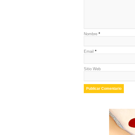
Nombre
*
Email
*
Sitio Web