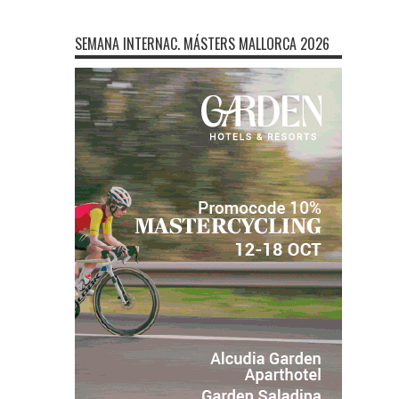
SEMANA INTERNAC. MÁSTERS MALLORCA 2026