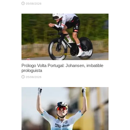
05/08/2026
Prólogo Volta Portugal: Johansen, imbatible
prologuista
05/08/2026