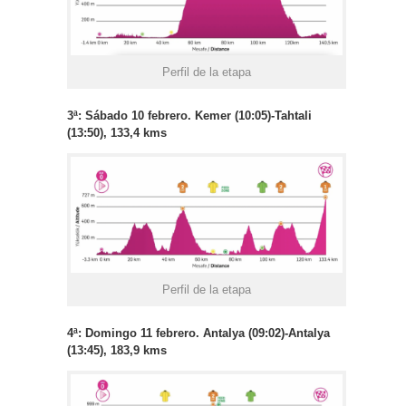
Perfil de la etapa
3ª: Sábado 10 febrero. Kemer (10:05)-Tahtali
(13:50), 133,4 kms
Perfil de la etapa
4ª: Domingo 11 febrero. Antalya (09:02)-Antalya
(13:45), 183,9 kms