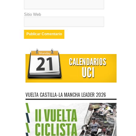
Sitio Web
VUELTA CASTILLA-LA MANCHA LEADER 2026