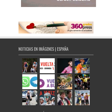
NOTICIAS EN IMÁGENES | ESPAÑA