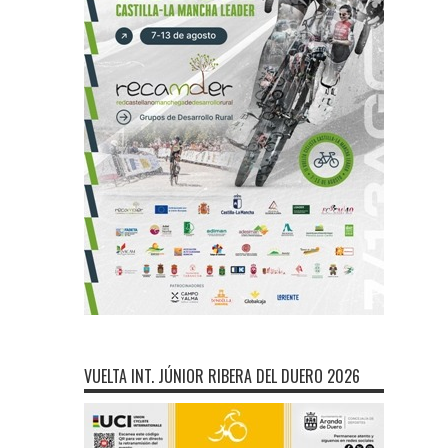
VUELTA INT. JÚNIOR RIBERA DEL DUERO 2026