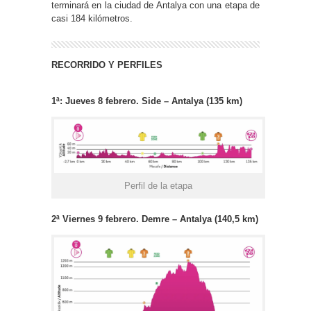
terminará en la ciudad de Antalya con una etapa de
casi 184 kilómetros.
RECORRIDO Y PERFILES
1ª: Jueves 8 febrero. Side – Antalya (135 km)
Perfil de la etapa
2ª Viernes 9 febrero. Demre – Antalya (140,5 km)