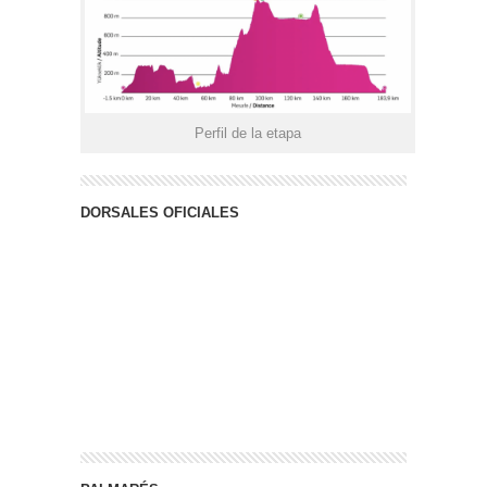
Perfil de la etapa
DORSALES OFICIALES