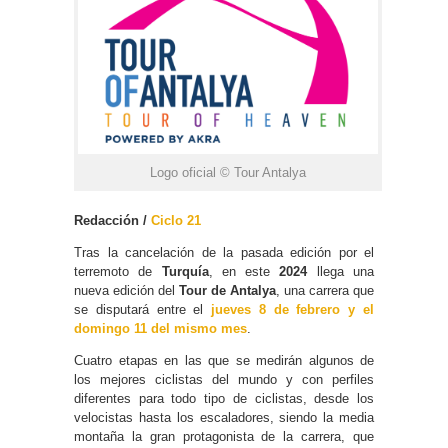
Logo oficial © Tour Antalya
Redacción /
Ciclo 21
Tras la cancelación de la pasada edición por el
terremoto de
Turquía
, en este
2024
llega una
nueva edición del
Tour de Antalya
, una carrera que
se disputará entre el
jueves 8 de febrero y el
domingo 11 del mismo mes
.
Cuatro etapas en las que se medirán algunos de
los mejores ciclistas del mundo y con perfiles
diferentes para todo tipo de ciclistas, desde los
velocistas hasta los escaladores, siendo la media
montaña la gran protagonista de la carrera, que