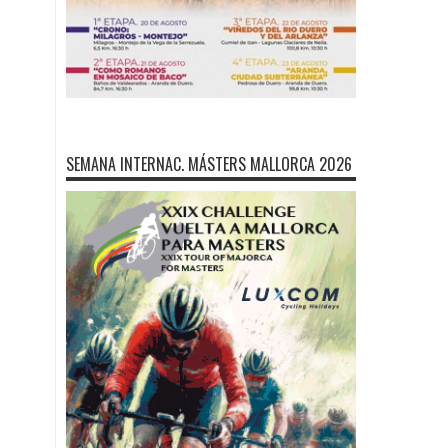
SEMANA INTERNAC. MÁSTERS MALLORCA 2026