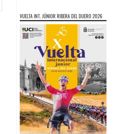
VUELTA INT. JÚNIOR RIBERA DEL DUERO 2026