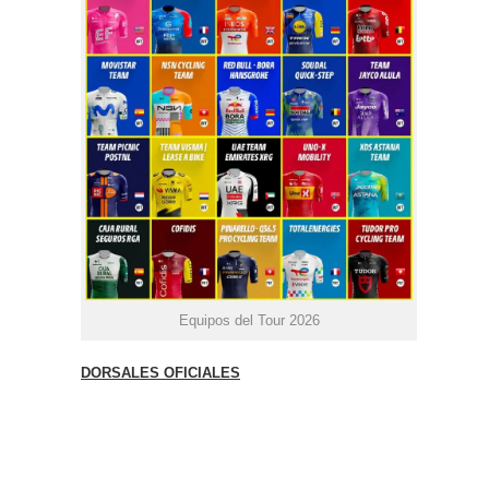
Equipos del Tour 2026
DORSALES OFICIALES