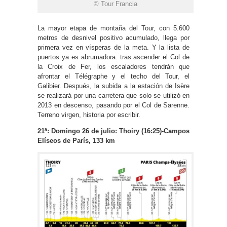
© Tour Francia
La mayor etapa de montaña del Tour, con 5.600
metros de desnivel positivo acumulado, llega por
primera vez en vísperas de la meta. Y la lista de
puertos ya es abrumadora: tras ascender el Col de
la Croix de Fer, los escaladores tendrán que
afrontar el Télégraphe y el techo del Tour, el
Galibier. Después, la subida a la estación de Isère
se realizará por una carretera que solo se utilizó en
2013 en descenso, pasando por el Col de Sarenne.
Terreno virgen, historia por escribir.
21ª: Domingo 26 de julio: Thoiry (16:25)-Campos
Elíseos de París, 133 km