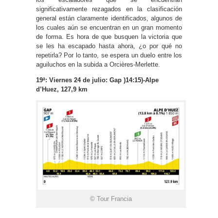
significativamente rezagados en la clasificación
general están claramente identificados, algunos de
los cuales aún se encuentran en un gran momento
de forma. Es hora de que busquen la victoria que
se les ha escapado hasta ahora, ¿o por qué no
repetirla? Por lo tanto, se espera un duelo entre los
aguiluchos en la subida a Orcières-Merlette.
19ª: Viernes 24 de julio: Gap )14:15)-Alpe
d’Huez, 127,9 km
© Tour Francia