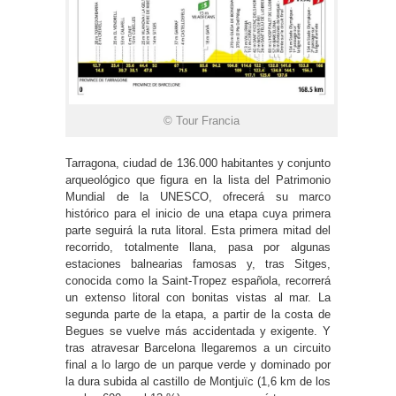
© Tour Francia
Tarragona, ciudad de 136.000 habitantes y conjunto
arqueológico que figura en la lista del Patrimonio
Mundial de la UNESCO, ofrecerá su marco
histórico para el inicio de una etapa cuya primera
parte seguirá la ruta litoral. Esta primera mitad del
recorrido, totalmente llana, pasa por algunas
estaciones balnearias famosas y, tras Sitges,
conocida como la Saint-Tropez española, recorrerá
un extenso litoral con bonitas vistas al mar. La
segunda parte de la etapa, a partir de la costa de
Begues se vuelve más accidentada y exigente. Y
tras atravesar Barcelona llegaremos a un circuito
final a lo largo de un parque verde y dominado por
la dura subida al castillo de Montjuïc (1,6 km de los