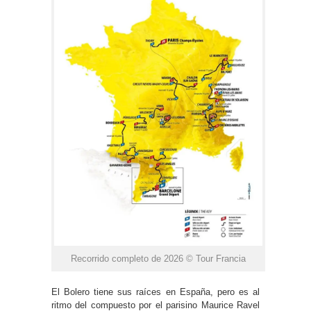
Recorrido completo de 2026 © Tour Francia
El Bolero tiene sus raíces en España, pero es al
ritmo del compuesto por el parisino Maurice Ravel