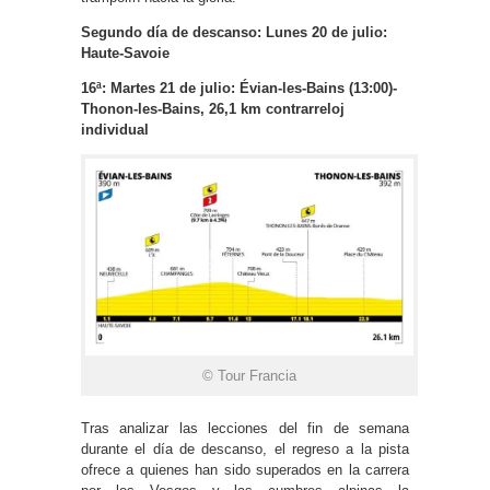
Segundo día de descanso: Lunes 20 de julio:
Haute-Savoie
16ª: Martes 21 de julio: Évian-les-Bains (13:00)-
Thonon-les-Bains, 26,1 km contrarreloj
individual
© Tour Francia
Tras analizar las lecciones del fin de semana
durante el día de descanso, el regreso a la pista
ofrece a quienes han sido superados en la carrera