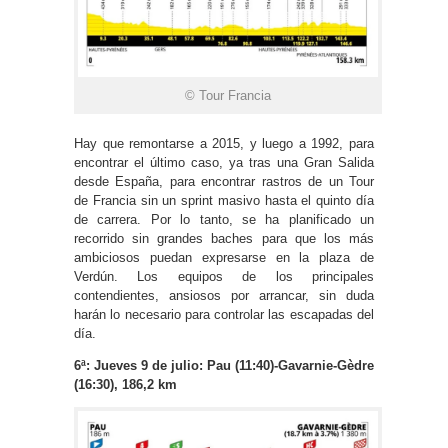
© Tour Francia
Hay que remontarse a 2015, y luego a 1992, para
encontrar el último caso, ya tras una Gran Salida
desde España, para encontrar rastros de un Tour
de Francia sin un sprint masivo hasta el quinto día
de carrera. Por lo tanto, se ha planificado un
recorrido sin grandes baches para que los más
ambiciosos puedan expresarse en la plaza de
Verdún. Los equipos de los principales
contendientes, ansiosos por arrancar, sin duda
harán lo necesario para controlar las escapadas del
día.
6ª: Jueves 9 de julio: Pau (11:40)-Gavarnie-Gèdre
(16:30), 186,2 km