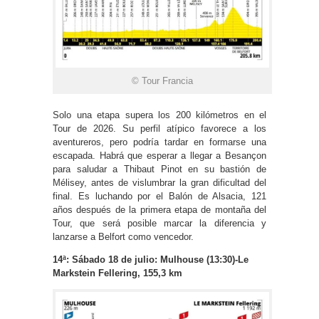
© Tour Francia
Solo una etapa supera los 200 kilómetros en el
Tour de 2026. Su perfil atípico favorece a los
aventureros, pero podría tardar en formarse una
escapada. Habrá que esperar a llegar a Besançon
para saludar a Thibaut Pinot en su bastión de
Mélisey, antes de vislumbrar la gran dificultad del
final. Es luchando por el Balón de Alsacia, 121
años después de la primera etapa de montaña del
Tour, que será posible marcar la diferencia y
lanzarse a Belfort como vencedor.
14ª: Sábado 18 de julio: Mulhouse (13:30)-Le
Markstein Fellering, 155,3 km