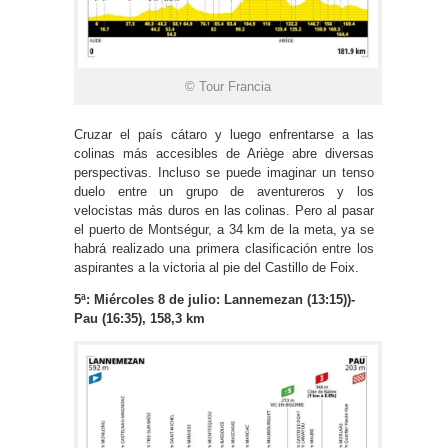
© Tour Francia
Cruzar el país cátaro y luego enfrentarse a las
colinas más accesibles de Ariège abre diversas
perspectivas. Incluso se puede imaginar un tenso
duelo entre un grupo de aventureros y los
velocistas más duros en las colinas. Pero al pasar
el puerto de Montségur, a 34 km de la meta, ya se
habrá realizado una primera clasificación entre los
aspirantes a la victoria al pie del Castillo de Foix.
5ª: Miércoles 8 de julio: Lannemezan (13:15))-
Pau (16:35), 158,3 km