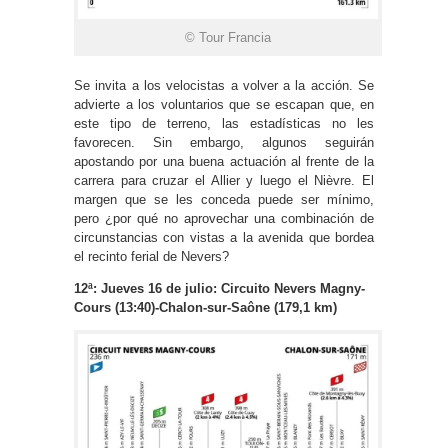
© Tour Francia
Se invita a los velocistas a volver a la acción. Se
advierte a los voluntarios que se escapan que, en
este tipo de terreno, las estadísticas no les
favorecen. Sin embargo, algunos seguirán
apostando por una buena actuación al frente de la
carrera para cruzar el Allier y luego el Nièvre. El
margen que se les conceda puede ser mínimo,
pero ¿por qué no aprovechar una combinación de
circunstancias con vistas a la avenida que bordea
el recinto ferial de Nevers?
12ª: Jueves 16 de julio: Circuito Nevers Magny-
Cours (13:40)-Chalon-sur-Saône (179,1 km)