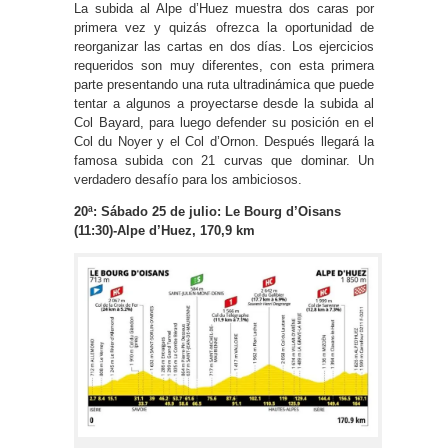
La subida al Alpe d’Huez muestra dos caras por
primera vez y quizás ofrezca la oportunidad de
reorganizar las cartas en dos días. Los ejercicios
requeridos son muy diferentes, con esta primera
parte presentando una ruta ultradinámica que puede
tentar a algunos a proyectarse desde la subida al
Col Bayard, para luego defender su posición en el
Col du Noyer y el Col d’Ornon. Después llegará la
famosa subida con 21 curvas que dominar. Un
verdadero desafío para los ambiciosos.
20ª: Sábado 25 de julio: Le Bourg d’Oisans
(11:30)-Alpe d’Huez, 170,9 km