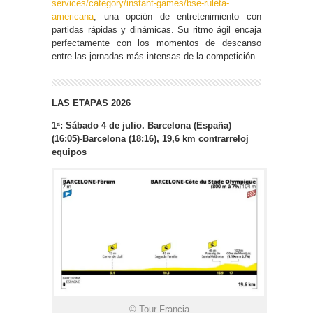
services/category/instant-
games/bse-ruleta-
americana
, una opción de entretenimiento con
partidas rápidas y dinámicas. Su ritmo ágil encaja
perfectamente con los momentos de descanso
entre las jornadas más intensas de la competición.
LAS ETAPAS 2026
1ª: Sábado 4 de julio. Barcelona (España)
(16:05)-Barcelona (18:16), 19,6 km contrarreloj
equipos
© Tour Francia