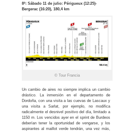
8ª: Sábado 11 de julio: Périgueux (12:25)-
Bergerac (16:20), 180,4 km
© Tour Francia
Un cambio de aires no siempre implica un cambio
drástico. La inmersión en el departamento de
Dordoña, con una visita a las cuevas de Lascaux y
una visita a Sarlat, por ejemplo, no modifica
radicalmente el desnivel positivo del día, limitado a
1150 m. Los vencidos ayer en el sprint de Burdeos
deberían tener la oportunidad de vengarse, y los
aspirantes al maillot verde tendrán, una vez más,