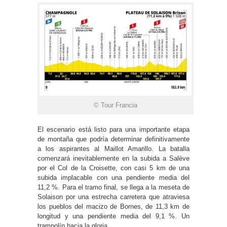
© Tour Francia
El escenario está listo para una importante etapa
de montaña que podría determinar definitivamente
a los aspirantes al Maillot Amarillo. La batalla
comenzará inevitablemente en la subida a Salève
por el Col de la Croisette, con casi 5 km de una
subida implacable con una pendiente media del
11,2 %. Para el tramo final, se llega a la meseta de
Solaison por una estrecha carretera que atraviesa
los pueblos del macizo de Bornes, de 11,3 km de
longitud y una pendiente media del 9,1 %. Un
trampolín hacia la gloria.