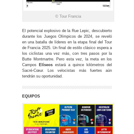
© Tour Francia
El potencial explosivo de la Rue Lepic, descubierto
durante los Juegos Olímpicos de 2024, se reveló
en una batalla de líderes en la etapa final del Tour
de Francia 2025. Un final de estilo clásico espera a
los ciclistas una vez más, con tres pasos por la
Butte Montmartre. Pero esta vez, la meta en los
Campos
Elíseos
estará a quince kilómetros del
Sacré-Cœur. Los velocistas más fuertes aún
tendrán su oportunidad.
EQUIPOS