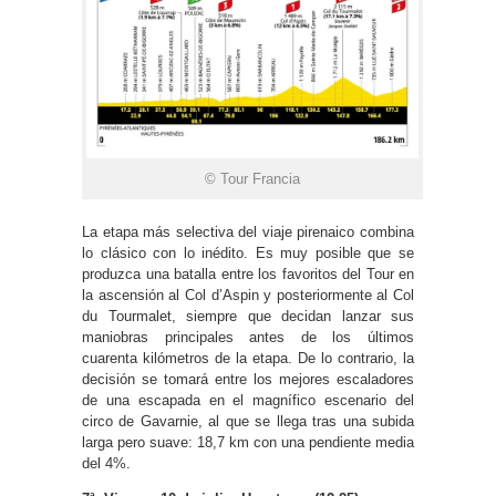
© Tour Francia
La etapa más selectiva del viaje pirenaico combina
lo clásico con lo inédito. Es muy posible que se
produzca una batalla entre los favoritos del Tour en
la ascensión al Col d’Aspin y posteriormente al Col
du Tourmalet, siempre que decidan lanzar sus
maniobras principales antes de los últimos
cuarenta kilómetros de la etapa. De lo contrario, la
decisión se tomará entre los mejores escaladores
de una escapada en el magnífico escenario del
circo de Gavarnie, al que se llega tras una subida
larga pero suave: 18,7 km con una pendiente media
del 4%.