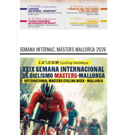
SEMANA INTERNAC. MÁSTERS MALLORCA 2026