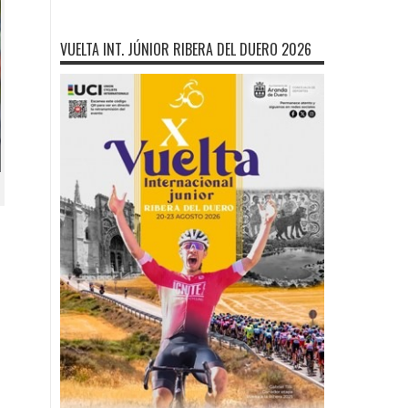
VUELTA INT. JÚNIOR RIBERA DEL DUERO 2026