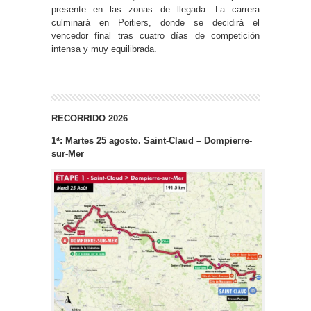
presente en las zonas de llegada. La carrera
culminará en Poitiers, donde se decidirá el
vencedor final tras cuatro días de competición
intensa y muy equilibrada.
RECORRIDO 2026
1ª: Martes 25 agosto. Saint-Claud – Dompierre-
sur-Mer