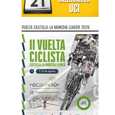
VUELTA CASTILLA-LA MANCHA LEADER 2026