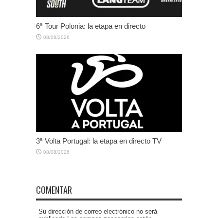
6ª Tour Polonia: la etapa en directo
08/08/2026
3ª Volta Portugal: la etapa en directo TV
08/08/2026
COMENTAR
Su dirección de correo electrónico no será