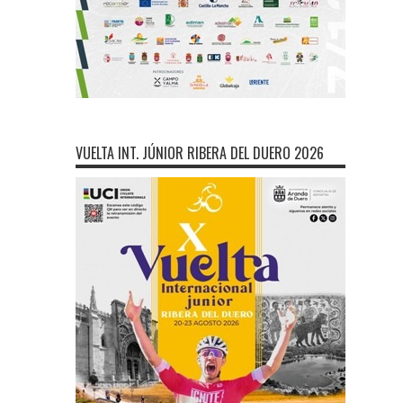
VUELTA INT. JÚNIOR RIBERA DEL DUERO 2026