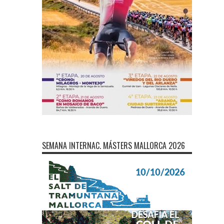
SEMANA INTERNAC. MÁSTERS MALLORCA 2026