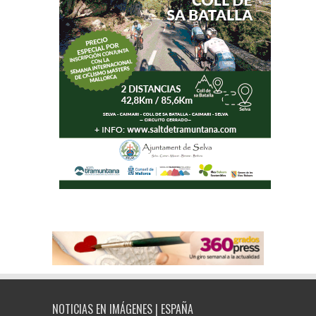
NOTICIAS EN IMÁGENES | ESPAÑA