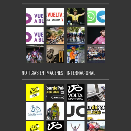
NOTICIAS EN IMÁGENES | INTERNACIONAL