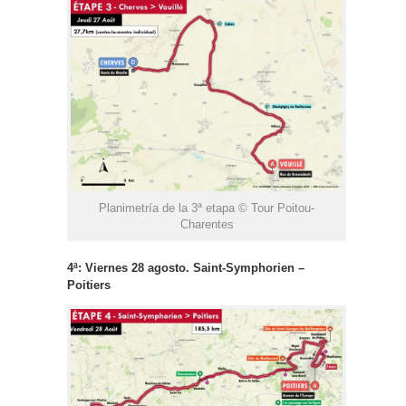
Planimetría de la 3ª etapa © Tour Poitou-
Charentes
4ª: Viernes 28 agosto. Saint-Symphorien –
Poitiers