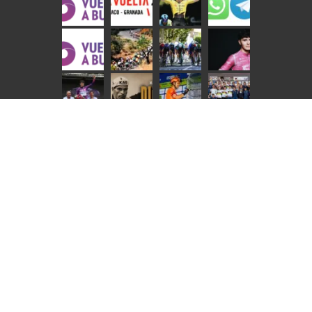
NOTICIAS EN IMÁGENES | INTERNACIONAL