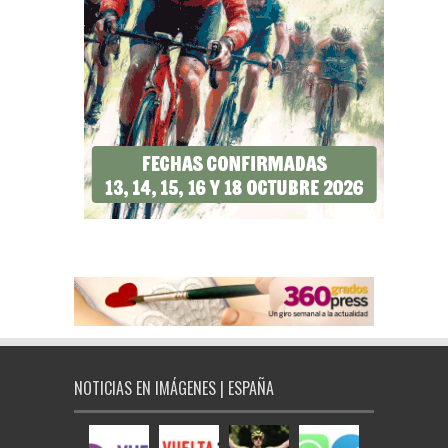
NOTICIAS EN IMÁGENES | ESPAÑA