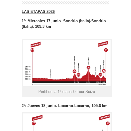
LAS ETAPAS 2026
1ª: Miércoles 17 junio. Sondrio (Italia)-Sondrio
(Italia), 109,3 km
Perfil de la 1ª etapa © Tour Suiza
2ª: Jueves 18 junio. Locarno-Locarno, 105.6 km