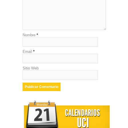
Nombre
*
Email
*
Sitio Web