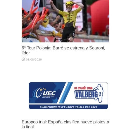
6ª Tour Polonia: Barré se estrena y Scaroni,
líder
08/08/2026
Europeo trial: España clasifica nueve pilotos a
la final