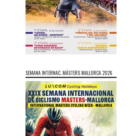
SEMANA INTERNAC. MÁSTERS MALLORCA 2026