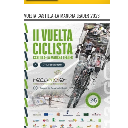
VUELTA CASTILLA-LA MANCHA LEADER 2026