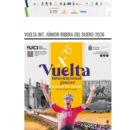
VUELTA INT. JÚNIOR RIBERA DEL DUERO 2026