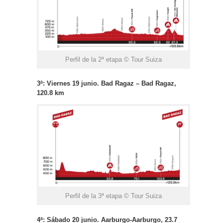
Perfil de la 2ª etapa © Tour Suiza
3ª: Viernes 19 junio.
Bad Ragaz – Bad Ragaz,
120.8 km
Perfil de la 3ª etapa © Tour Suiza
4ª: Sábado 20 junio. Aarburgo-Aarburgo, 23.7