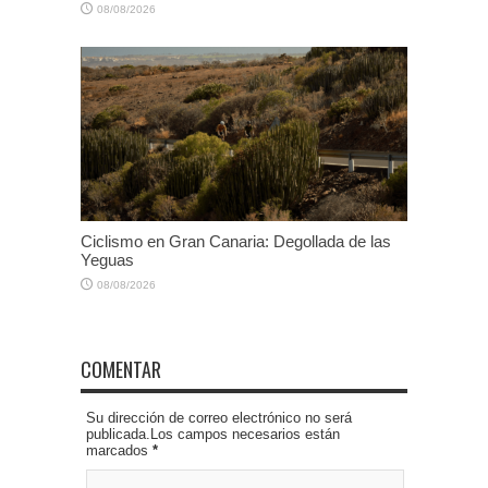
08/08/2026
Ciclismo en Gran Canaria: Degollada de las
Yeguas
08/08/2026
COMENTAR
Su dirección de correo electrónico no será
publicada.Los campos necesarios están
marcados
*