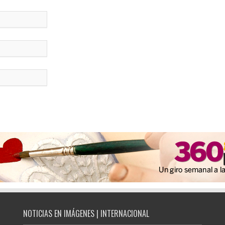
NOTICIAS EN IMÁGENES | INTERNACIONAL