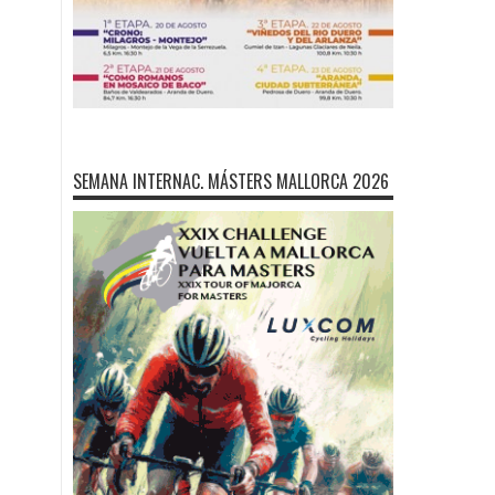
SEMANA INTERNAC. MÁSTERS MALLORCA 2026