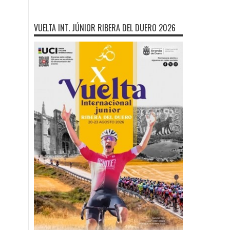
VUELTA INT. JÚNIOR RIBERA DEL DUERO 2026