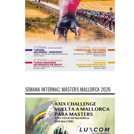
SEMANA INTERNAC. MÁSTERS MALLORCA 2026