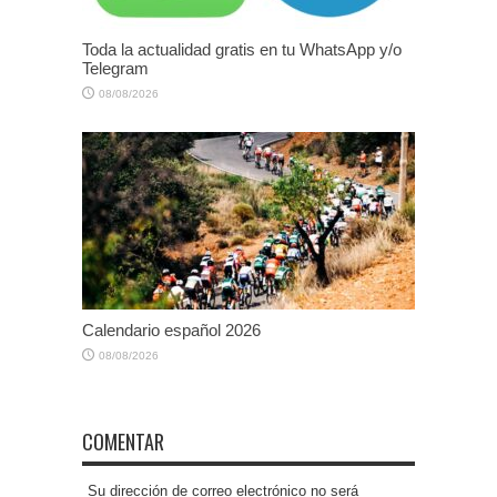
Toda la actualidad gratis en tu WhatsApp y/o
Telegram
08/08/2026
Calendario español 2026
08/08/2026
COMENTAR
Su dirección de correo electrónico no será