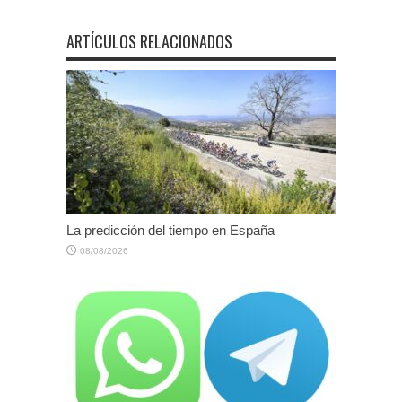
ARTÍCULOS RELACIONADOS
La predicción del tiempo en España
08/08/2026