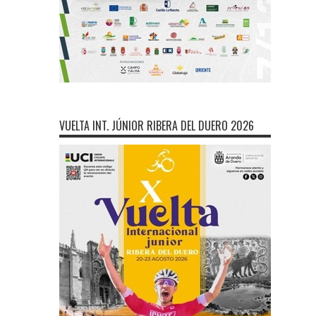
VUELTA INT. JÚNIOR RIBERA DEL DUERO 2026