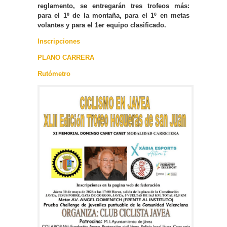
reglamento, se entregarán tres trofeos más:
para el 1º de la montaña, para el 1º en metas
volantes y para el 1er equipo clasificado.
Inscripciones
PLANO CARRERA
Rutómetro