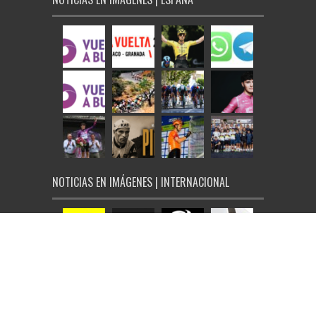
NOTICIAS EN IMÁGENES | INTERNACIONAL