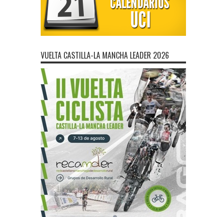
VUELTA CASTILLA-LA MANCHA LEADER 2026