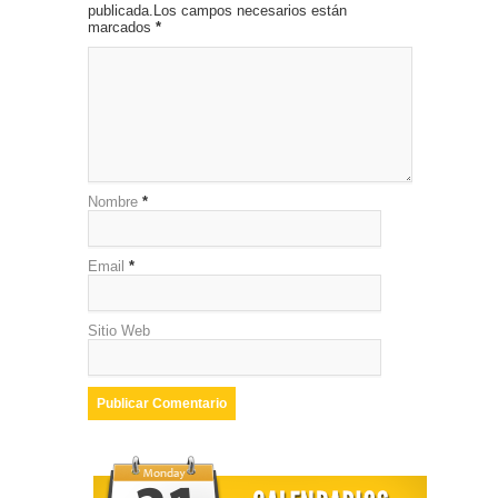
publicada.Los campos necesarios están
marcados
*
Nombre
*
Email
*
Sitio Web