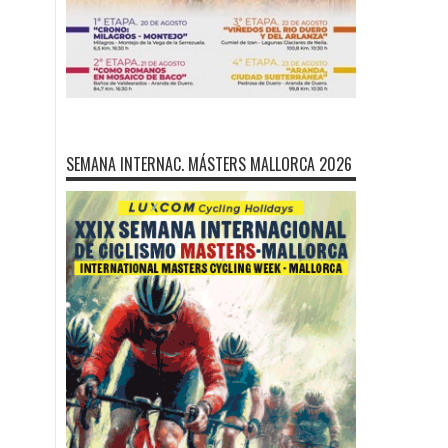
SEMANA INTERNAC. MÁSTERS MALLORCA 2026