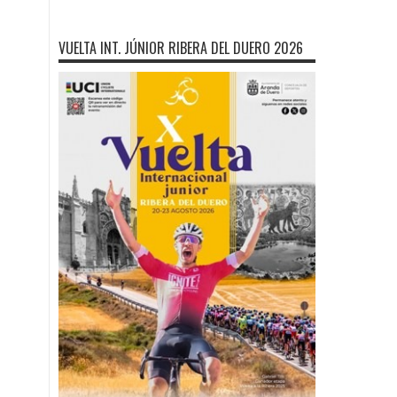
VUELTA INT. JÚNIOR RIBERA DEL DUERO 2026