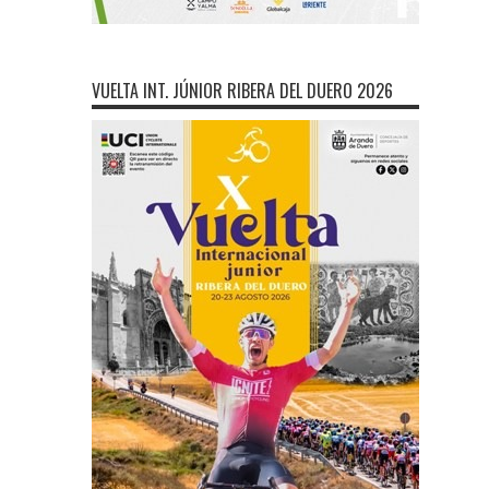
VUELTA INT. JÚNIOR RIBERA DEL DUERO 2026