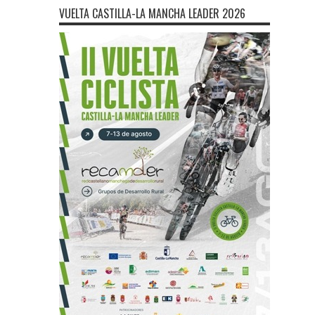
VUELTA CASTILLA-LA MANCHA LEADER 2026