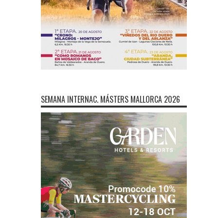
SEMANA INTERNAC. MÁSTERS MALLORCA 2026