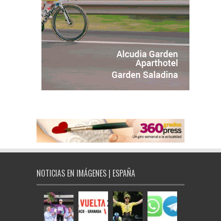
NOTICIAS EN IMÁGENES | ESPAÑA