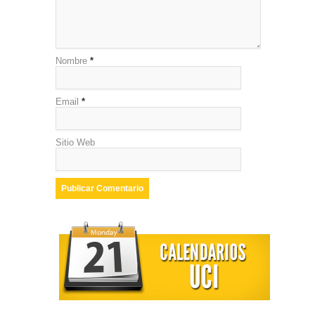
Nombre
*
Email
*
Sitio Web