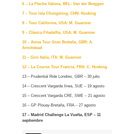
6 – La Flecha Valona, BEL: Van der Breggen
7 – Tour Isla Chongming, CHN: Hosking
8 – Tour California, USA: M. Guarnier
9 – Clásica Filadelfia, USA: M. Guarnier
10 – Aviva Tour Gran Bretaña, GBR: A.
Armitstead
11 – Giro Italia, ITA: M. Guarnier
12 – La Course Tour Francia, FRA: C. Hosking
13 – Prudential Ride Londres, GBR – 30 julio
14 – Crescent Vargarda línea, SUE – 19 agosto
15 – Crescent Vargarda CRE, SWE – 21 agosto
16 – GP Plouay-Bretaña, FRA – 27 agosto
17 – Madrid Challenge La Vuelta, ESP – 11
septiembre