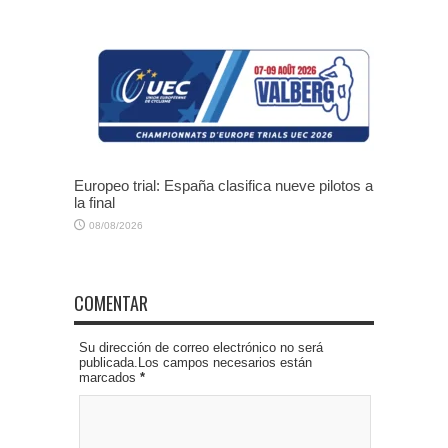
Europeo trial: España clasifica nueve pilotos a
la final
08/08/2026
COMENTAR
Su dirección de correo electrónico no será
publicada.Los campos necesarios están
marcados
*