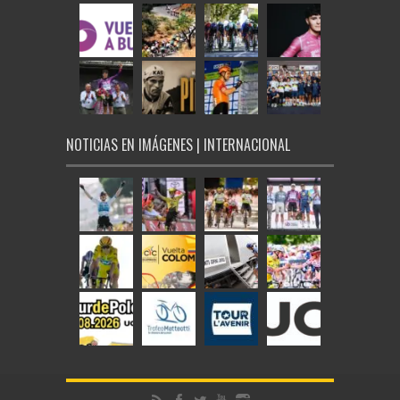
NOTICIAS EN IMÁGENES | INTERNACIONAL