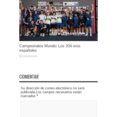
Campeonatos Mundo: Los 204 oros
españoles
06/08/2026
COMENTAR
Su dirección de correo electrónico no será
publicada.Los campos necesarios están
marcados
*