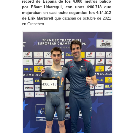
récord de España de los 4.000 metros batido
por Eñaut Urkaregui, con unos 4:06.718 que
mejoraban en casi ocho segundos los 4:14.512
de Erik Martorell
que databan de octubre de 2021
en Grenchen.