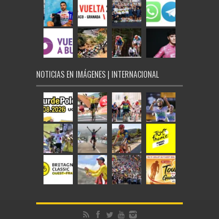
NOTICIAS EN IMÁGENES | INTERNACIONAL