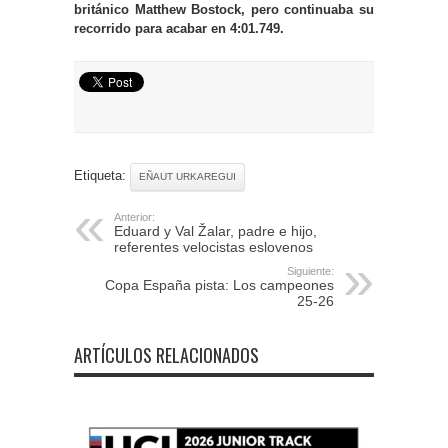
británico Matthew Bostock, pero continuaba su
recorrido para acabar en 4:01.749.
Etiqueta:
EÑAUT URKAREGUI
Anterior:
Eduard y Val Žalar, padre e hijo,
referentes velocistas eslovenos
Siguiente:
Copa España pista: Los campeones
25-26
ARTÍCULOS RELACIONADOS