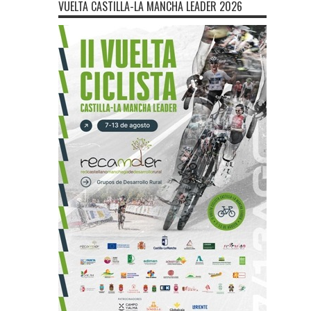
VUELTA CASTILLA-LA MANCHA LEADER 2026