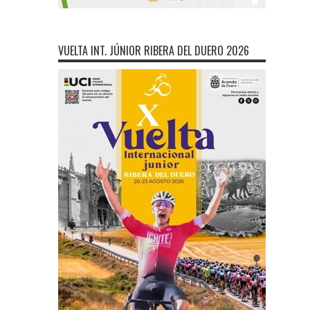
VUELTA INT. JÚNIOR RIBERA DEL DUERO 2026