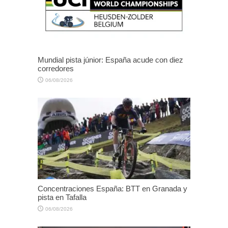
Mundial pista júnior: España acude con diez
corredores
06/08/2026
Concentraciones España: BTT en Granada y
pista en Tafalla
06/08/2026