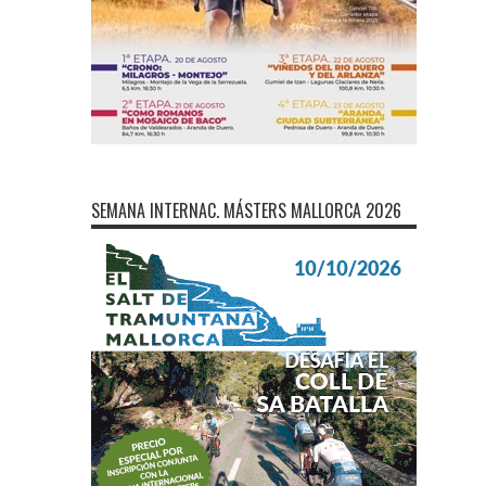
SEMANA INTERNAC. MÁSTERS MALLORCA 2026