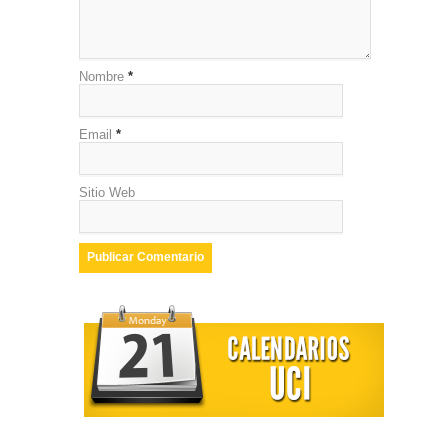
Nombre
*
Email
*
Sitio Web