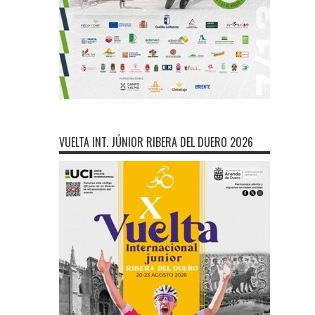
VUELTA INT. JÚNIOR RIBERA DEL DUERO 2026