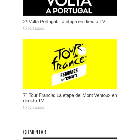
2ª Volta Portugal: La etapa en directo TV
07/08/2026
7ª Tour Francia: La etapa del Mont Ventoux en
directo TV
07/08/2026
COMENTAR