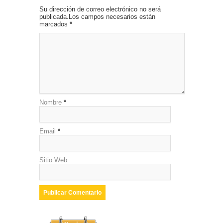
Su dirección de correo electrónico no será
publicada.Los campos necesarios están
marcados
*
Nombre
*
Email
*
Sitio Web