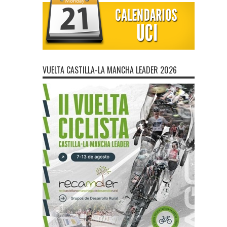
VUELTA CASTILLA-LA MANCHA LEADER 2026