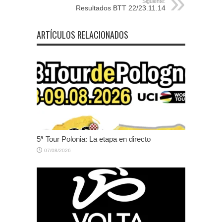
Siguiente:
Resultados BTT 22/23.11.14
ARTÍCULOS RELACIONADOS
5ª Tour Polonia: La etapa en directo
07/08/2026