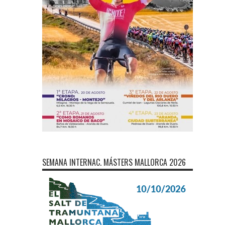
SEMANA INTERNAC. MÁSTERS MALLORCA 2026