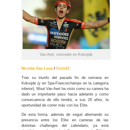
Van Aert, vencedor en Koksijde
Nicolás Van Looy
/
Ciclo21
Tras su triunfo del pasado fin de semana en
Koksijde (y en Spa-Francorchamps en la categoría
inferior), Wout Van Aert ha visto como su carrera ha
dado un importante paso hacia adelante y como
consecuencia de ello tendrá, a sus 20 años, la
oportunidad de correr más con los Elite.
De esta forma, además de seguir alternando su
presencia entre los Elite en carreras de las
distintas challenges del calendario, ya está