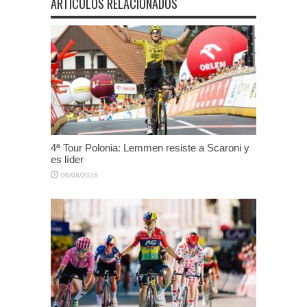
ARTÍCULOS RELACIONADOS
4ª Tour Polonia: Lemmen resiste a Scaroni y
es líder
06/08/2026