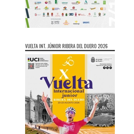
VUELTA INT. JÚNIOR RIBERA DEL DUERO 2026