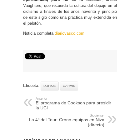
Vaughters, que recuerda la cultura del dopaje en el
ciclismo a finales de los años noventa y principio
de este siglo como una práctica muy extendida en
el pelotón.
Noticia completa
diariovasco.com
Etiqueta:
DOPAJE
GARMIN
Anterior:
El programa de Cookson para presidir
la UCI
Siguiente:
La 4ª del Tour: Crono equipos en Niza
(directo)