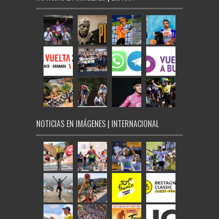
NOTICIAS EN IMÁGENES | INTERNACIONAL