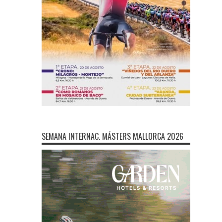
SEMANA INTERNAC. MÁSTERS MALLORCA 2026