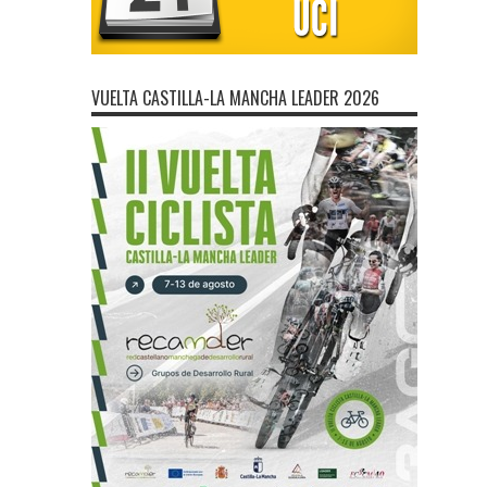
VUELTA CASTILLA-LA MANCHA LEADER 2026