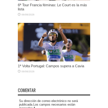
6ª Tour Francia féminas: Le Court es la más
lista
06/08/2026
1ª Volta Portugal: Campos supera a Cavia
06/08/2026
COMENTAR
Su dirección de correo electrónico no será
publicada.Los campos necesarios están