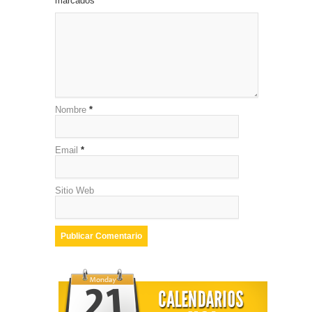
marcados
*
Nombre
*
Email
*
Sitio Web