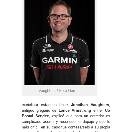
Vaughters / Foto Garmin
exciclista estadounidense
Jonathan Vaughters
,
antiguo gregario de
Lance Armstrong
en el
US
Postal Service
, explicó que para un corredor es
complicado asumir y reconocer el dopaje y que lo
más difícil en su caso fue confesárselo a su propia