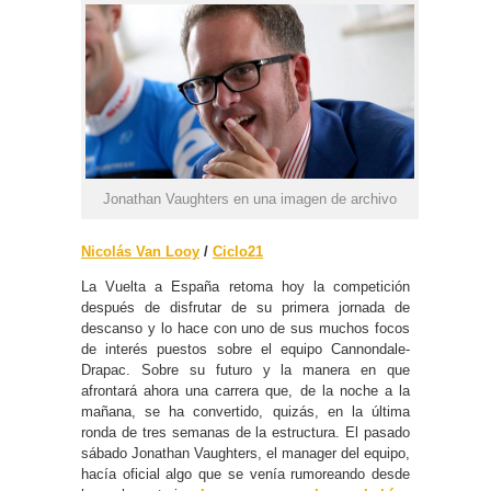
Jonathan Vaughters en una imagen de archivo
Nicolás Van Looy
/
Ciclo21
La Vuelta a España retoma hoy la competición
después de disfrutar de su primera jornada de
descanso y lo hace con uno de sus muchos focos
de interés puestos sobre el equipo Cannondale-
Drapac. Sobre su futuro y la manera en que
afrontará ahora una carrera que, de la noche a la
mañana, se ha convertido, quizás, en la última
ronda de tres semanas de la estructura. El pasado
sábado Jonathan Vaughters, el manager del equipo,
hacía oficial algo que se venía rumoreando desde