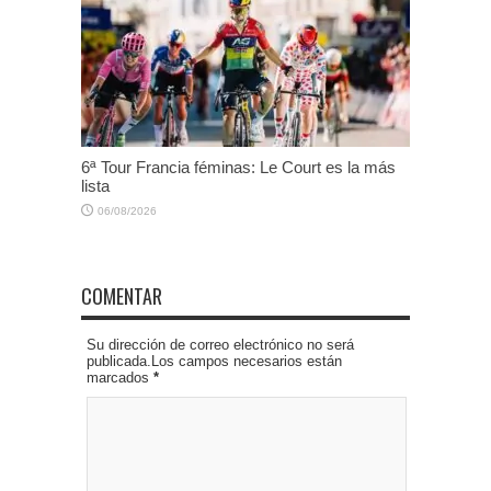
6ª Tour Francia féminas: Le Court es la más
lista
06/08/2026
COMENTAR
Su dirección de correo electrónico no será
publicada.Los campos necesarios están
marcados
*