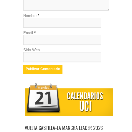
Nombre
*
Email
*
Sitio Web
VUELTA CASTILLA-LA MANCHA LEADER 2026