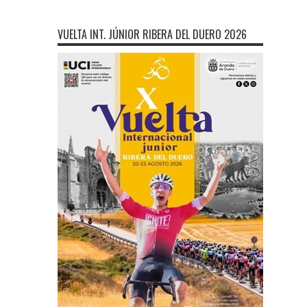
VUELTA INT. JÚNIOR RIBERA DEL DUERO 2026