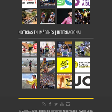
NOTICIAS EN IMÁGENES | INTERNACIONAL
© Ciclo21 2026, todos los derechos reservados |
Aviso Legal