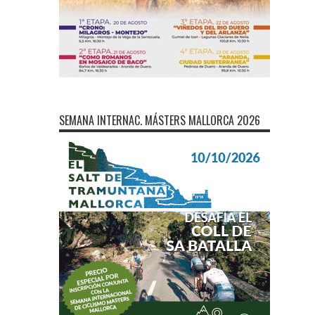
SEMANA INTERNAC. MÁSTERS MALLORCA 2026