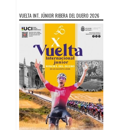
VUELTA INT. JÚNIOR RIBERA DEL DUERO 2026