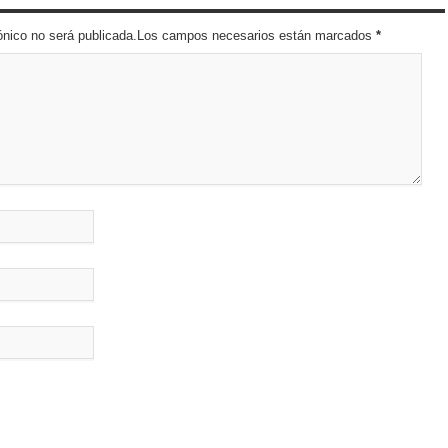
trónico no será publicada.Los campos necesarios están marcados
*