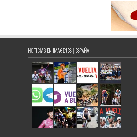
NOTICIAS EN IMÁGENES | ESPAÑA