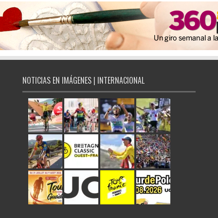
NOTICIAS EN IMÁGENES | INTERNACIONAL