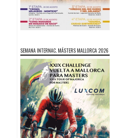
SEMANA INTERNAC. MÁSTERS MALLORCA 2026