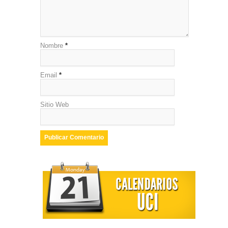
Nombre
*
Email
*
Sitio Web