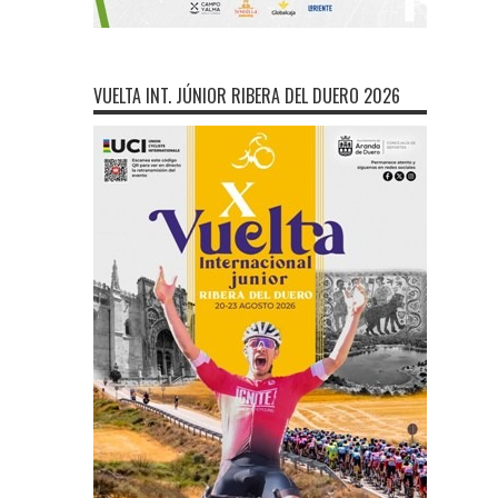
VUELTA INT. JÚNIOR RIBERA DEL DUERO 2026