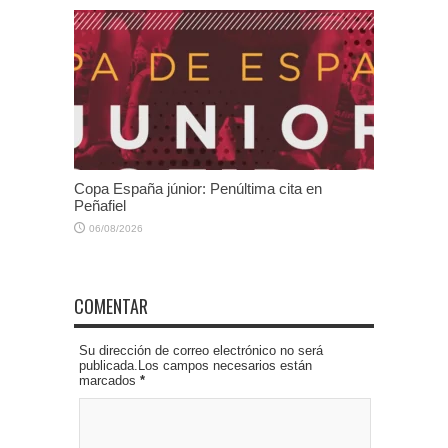
Copa España júnior: Penúltima cita en
Peñafiel
06/08/2026
COMENTAR
Su dirección de correo electrónico no será
publicada.Los campos necesarios están
marcados
*