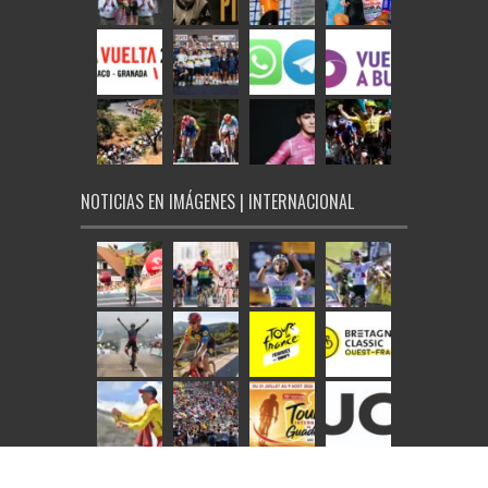
NOTICIAS EN IMÁGENES | INTERNACIONAL