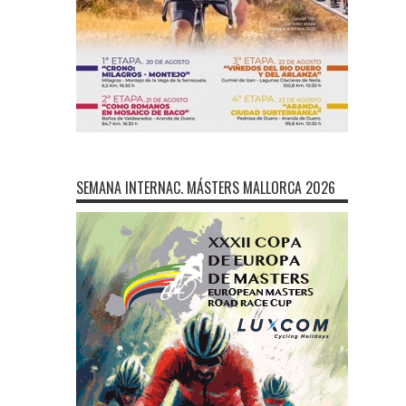
SEMANA INTERNAC. MÁSTERS MALLORCA 2026