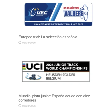
Europeo trial: La selección española
06/08/2026
Mundial pista júnior: España acude con diez
corredores
06/08/2026