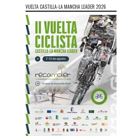
VUELTA CASTILLA-LA MANCHA LEADER 2026