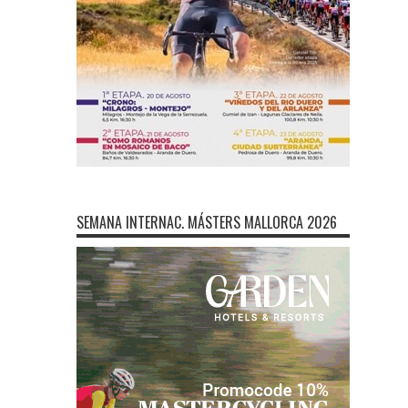
SEMANA INTERNAC. MÁSTERS MALLORCA 2026