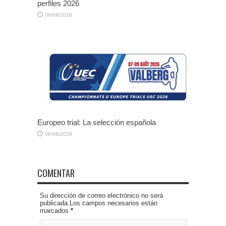
perfiles 2026
06/08/2026
Europeo trial: La selección española
06/08/2026
COMENTAR
Su dirección de correo electrónico no será
publicada.Los campos necesarios están
marcados
*