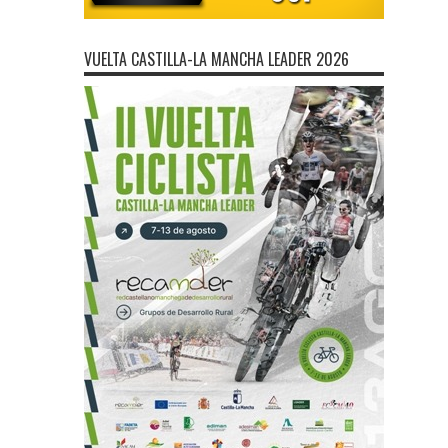
VUELTA CASTILLA-LA MANCHA LEADER 2026