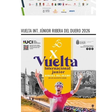
VUELTA INT. JÚNIOR RIBERA DEL DUERO 2026