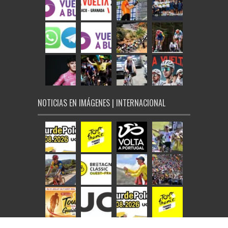
NOTICIAS EN IMÁGENES | INTERNACIONAL