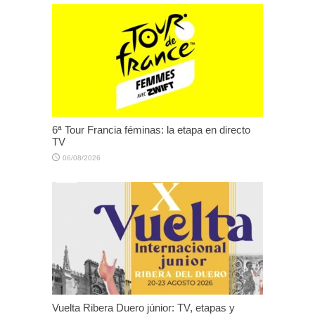
6ª Tour Francia féminas: la etapa en directo
TV
06/08/2026
Vuelta Ribera Duero júnior: TV, etapas y