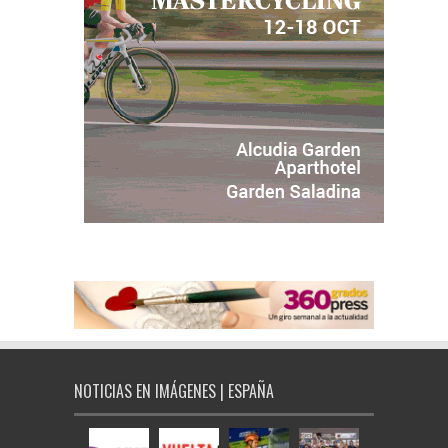
NOTICIAS EN IMÁGENES | ESPAÑA