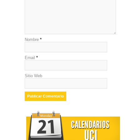
Nombre
*
Email
*
Sitio Web