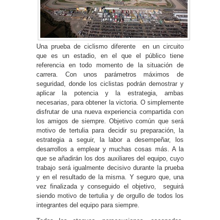
Una prueba de ciclismo diferente en un circuito
que es un estadio, en el que el público tiene
referencia en todo momento de la situación de
carrera. Con unos parámetros máximos de
seguridad, donde los ciclistas podrán demostrar y
aplicar la potencia y la estrategia, ambas
necesarias, para obtener la victoria. O simplemente
disfrutar de una nueva experiencia compartida con
los amigos de siempre. Objetivo común que será
motivo de tertulia para decidir su preparación, la
estrategia a seguir, la labor a desempeñar, los
desarrollos a emplear y muchas cosas más. A la
que se añadirán los dos auxiliares del equipo, cuyo
trabajo será igualmente decisivo durante la prueba
y en el resultado de la misma. Y seguro que, una
vez finalizada y conseguido el objetivo, seguirá
siendo motivo de tertulia y de orgullo de todos los
integrantes del equipo para siempre.