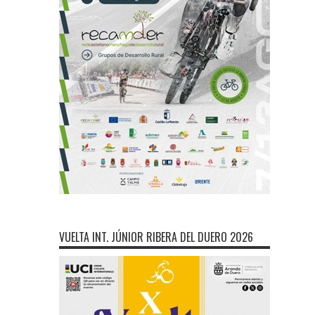
VUELTA INT. JÚNIOR RIBERA DEL DUERO 2026