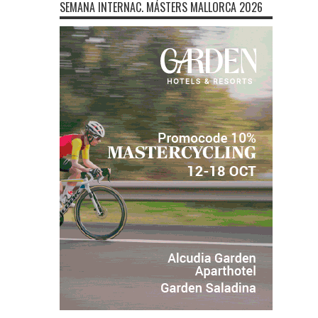
SEMANA INTERNAC. MÁSTERS MALLORCA 2026