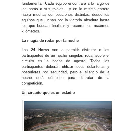
fundamental. Cada equipo encontrará a lo largo de
las horas a sus rivales, y en la misma carrera
habrá muchas competiciones distintas, desde los
equipos que luchan por la victoria absoluta hasta
los que buscan finalizar y recorrer los máximos
kilómetros.
La magia de rodar por la noche
Las
24 Horas
van a permitir disfrutar a los
participantes de un hecho singular: rodar sobre el
circuito en la noche de agosto. Todos los
participantes deberán utilizar luces delanteras y
posteriores por seguridad, pero el silencio de la
noche será cómplice para disfrutar de la
competición.
Un circuito que es un estadio