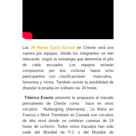
Las
24 Horas Cyclo Circuit
en Cheste será una
carrera por equipos, donde los integrantes se irán
relevando según la estrategia que determine el jefe
de cada escuadra. Los equipos estarán
compuestos por dos ciclistas hasta ocho
participantes con clasificaciones masculina,
femenina y mixta. También existe la posibilidad de
disputar la prueba en solitario las 24 horas.
Titánica Events
presentó la propuesta al trazado
permanente de Cheste como hace en otros
circuitos. Nurburgring (Alemania) , Le Mans en
Francia o Mont Tremblant en Canadá son circuitos
de alto nivel donde se celebran carreras de 24
horas de ciclismo. Todos estos trazados han sido
sede del Mundial de F-1 o del Mundial de