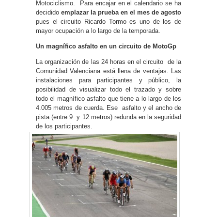
Motociclismo. Para encajar en el calendario se ha
decidido
emplazar la prueba en el mes de agosto
pues el circuito Ricardo Tormo es uno de los de
mayor ocupación a lo largo de la temporada.
Un magnífico asfalto en un circuito de MotoGp
La organización de las 24 horas en el circuito de la
Comunidad Valenciana está llena de ventajas. Las
instalaciones para participantes y público, la
posibilidad de visualizar todo el trazado y sobre
todo el magnífico asfalto que tiene a lo largo de los
4.005 metros de cuerda. Ese asfalto y el ancho de
pista (entre 9 y 12 metros) redunda en la seguridad
de los participantes.