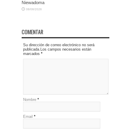
Niewadoma
08/08/2026
COMENTAR
Su dirección de correo electrónico no será
publicada.Los campos necesarios están
marcados
*
Nombre
*
Email
*