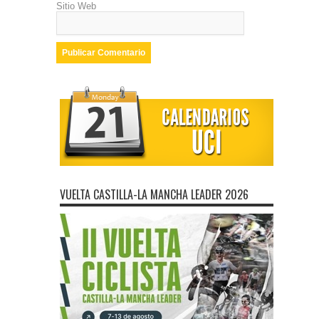
Sitio Web
VUELTA CASTILLA-LA MANCHA LEADER 2026