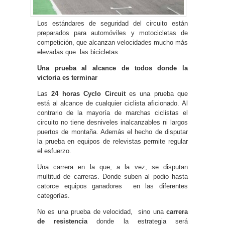
Los estándares de seguridad del circuito están
preparados para automóviles y motocicletas de
competición, que alcanzan velocidades mucho más
elevadas que las bicicletas.
Una prueba al alcance de todos donde la
victoria es terminar
Las
24 horas Cyclo Circuit
es una prueba que
está al alcance de cualquier ciclista aficionado. Al
contrario de la mayoría de marchas ciclistas el
circuito no tiene desniveles inalcanzables ni largos
puertos de montaña. Además el hecho de disputar
la prueba en equipos de relevistas permite regular
el esfuerzo.
Una carrera en la que, a la vez, se disputan
multitud de carreras. Donde suben al podio hasta
catorce equipos ganadores en las diferentes
categorías.
No es una prueba de velocidad, sino una
carrera
de resistencia
donde la estrategia será