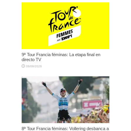
9ª Tour Francia féminas: La etapa final en
directo TV
09/08/2026
8ª Tour Francia féminas: Vollering desbanca a