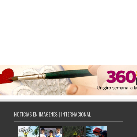
NOTICIAS EN IMÁGENES | INTERNACIONAL