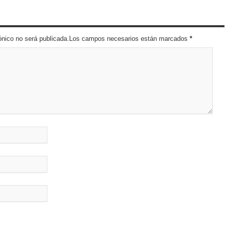
trónico no será publicada.Los campos necesarios están marcados
*