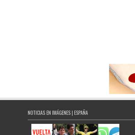
NOTICIAS EN IMÁGENES | ESPAÑA