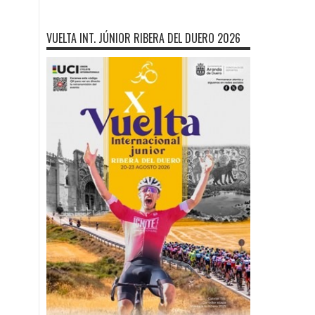
VUELTA INT. JÚNIOR RIBERA DEL DUERO 2026