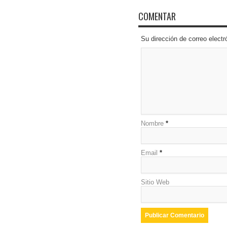
COMENTAR
Su dirección de correo elec
Nombre
*
Email
*
Sitio Web