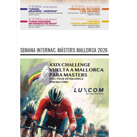
SEMANA INTERNAC. MÁSTERS MALLORCA 2026